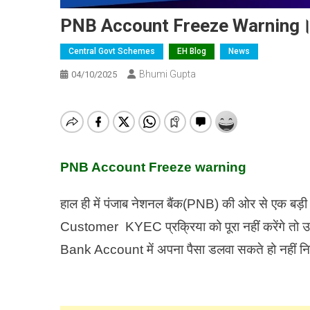
PNB Account Freeze Warning। क्
Central Govt Schemes
EH Blog
News
Bhumi Gupta
04/10/2025
PNB Account Freeze warning
हाल ही में पंजाब नेशनल बैंक(PNB) की ओर से एक बड़ी 
Customer KYEC प्रक्रिया को पूरा नहीं करेंगे त
Bank Account में अपना पैसा डलवा सकते हो नहीं न