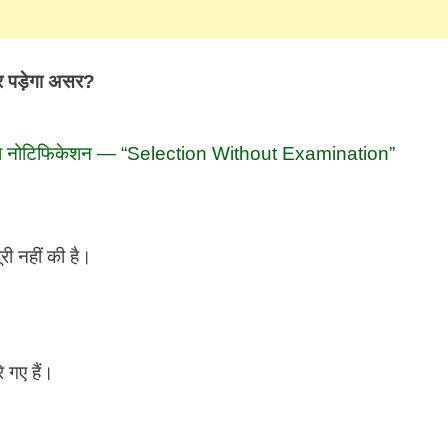
 पड़ेगा असर?
िया नोटिफिकेशन — “Selection Without Examination”
 नहीं की है।
 गए हैं।