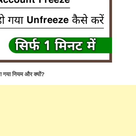
ा गया नियम और क्यों?