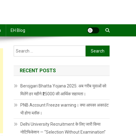
n
EH Blog
Search
for:
RECENT POSTS
Berojgari Bhatta Yojana 2025: अब गरीब युवाओं को
मिलेंगे हर महीने ₹25000 की आर्थिक सहायता।
PNB Account Freeze warning। क्या आपका अकाउंट
भी होगा ब्लॉक।
Delhi University Recruitment के लिए जारी किया
नोटिफिकेशन — “Selection Without Examination”