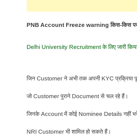
PNB Account Freeze warning
किस-किस पर
Delhi University Recruitment के लिए जारी क
जिन Customer ने अभी तक अपनी KYC प्रक्रिया पूरी
जो Customer पुराने Document से चल रहे हैं।
जिनके Account में कोई Nominee Details नहीं भरे
NRI Customer भी शामिल हो सकते हैं।