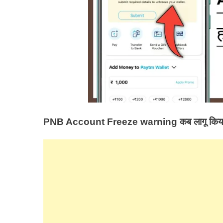
PNB Account Freeze warning
कब लागू किय