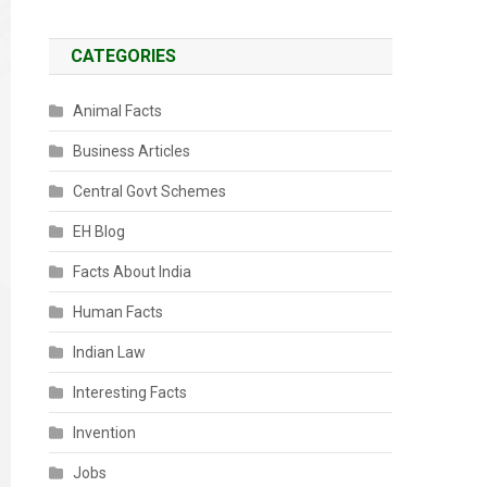
CATEGORIES
Animal Facts
Business Articles
Central Govt Schemes
EH Blog
Facts About India
Human Facts
Indian Law
Interesting Facts
Invention
Jobs