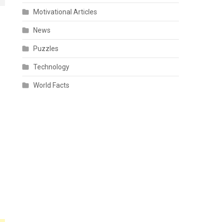
Motivational Articles
News
Puzzles
Technology
World Facts