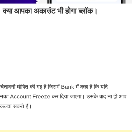
या आपका अकाउंट भी होगा ब्लॉक।
चेतावनी घोषित की गई है जिसमें Bank में कहा है कि यदि
ो उनका Account Freeze कर दिया जाएगा। उसके बाद ना ही आप
िकलवा सकते हैं।