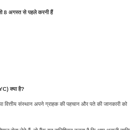
 जो 8 अगस्त से पहले करनी हैं
KYC
) क्या है?
या वित्तीय संस्थान अपने ग्राहक की पहचान और पते की जानकारी को