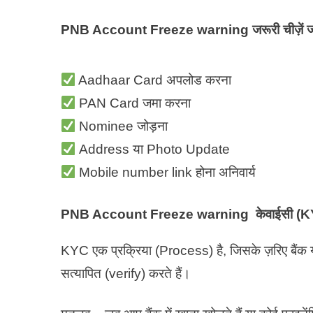
PNB Account Freeze warning
जरूरी चीज़ें
Aadhaar Card अपलोड करना
PAN Card जमा करना
Nominee जोड़ना
Address या Photo Update
Mobile number link होना अनिवार्य
PNB Account Freeze warning
केवाईसी (
KYC एक प्रक्रिया (Process) है, जिसके ज़रिए बैंक 
सत्यापित (verify) करते हैं।