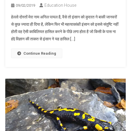
Education House
09/02/2019
हेल्लो दोस्तों मेरा नाम अनिल पायल है, वैसे तो इंसान को कुदरत ने बाकी जानवरों
से कुछ ज्यादा ही दिया है, लेकिन फिर भी महत्वाकांक्षी इंसान को इससे संतुष्टि नहीं
होती वह ऐसी काबिलियत हासिल करने के पीछे लगा होता है जो किसी के पास ना
हो| विज्ञान की ताकत से इंसान ने यह हासिल […]
Continue Reading