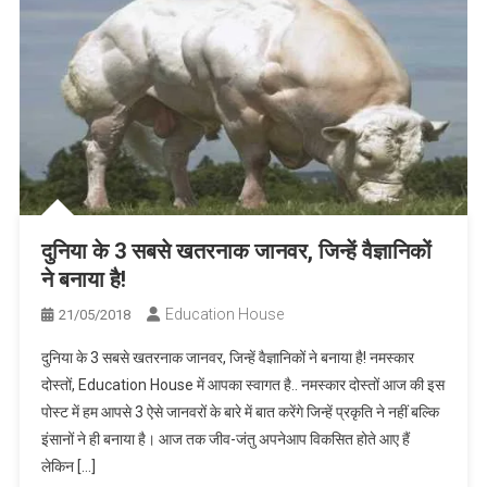
दुनिया के 3 सबसे खतरनाक जानवर, जिन्हें वैज्ञानिकों
ने बनाया है!
Education House
21/05/2018
दुनिया के 3 सबसे खतरनाक जानवर, जिन्हें वैज्ञानिकों ने बनाया है! नमस्कार
दोस्तों, Education House में आपका स्वागत है.. नमस्कार दोस्तों आज की इस
पोस्ट में हम आपसे 3 ऐसे जानवरों के बारे में बात करेंगे जिन्हें प्रकृति ने नहीं बल्कि
इंसानों ने ही बनाया है। आज तक जीव-जंतु अपनेआप विकसित होते आए हैं
लेकिन […]