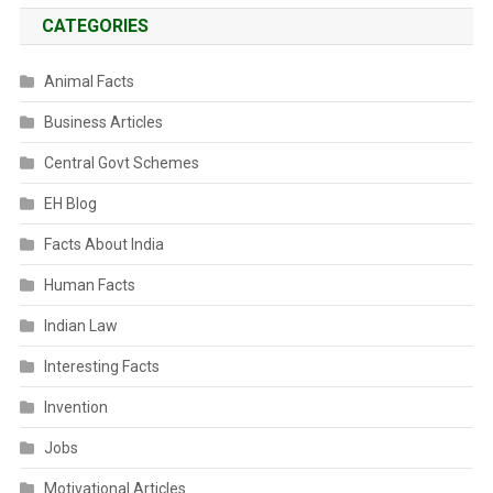
CATEGORIES
Animal Facts
Business Articles
Central Govt Schemes
EH Blog
Facts About India
Human Facts
Indian Law
Interesting Facts
Invention
Jobs
Motivational Articles