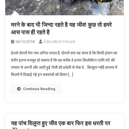
मरने के बाद भी जिन्दा रहते है यह जीव! कुछ तो हमरे
आस पास ही रहते है
Education House
04/12/2018
हेल्लो दोस्तों मेरा नाम अनिल पायल है, दोस्तों क्या यह संभव है कि किसी इंसान का
शरीर इतना मजबूत हो सकता है कि वह करीब 4 हजार किलोमीटर प्रति घंटे की
रफ्तार से अपनी और आती हुई गोली को हथेली से रोक दे… बिल्कुल नहीं| वास्तव में
फिल्मों में दिखाई गई इन बकवासों को दिमाग […]
Continue Reading
यह पांच विलुप्त हुए जीव एक बार फिर इस धरती पर