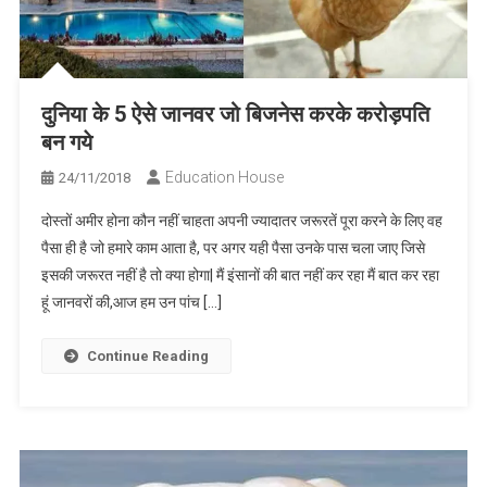
दुनिया के 5 ऐसे जानवर जो बिजनेस करके करोड़पति
बन गये
Education House
24/11/2018
दोस्तों अमीर होना कौन नहीं चाहता अपनी ज्यादातर जरूरतें पूरा करने के लिए वह
पैसा ही है जो हमारे काम आता है, पर अगर यही पैसा उनके पास चला जाए जिसे
इसकी जरूरत नहीं है तो क्या होगा| मैं इंसानों की बात नहीं कर रहा मैं बात कर रहा
हूं जानवरों की,आज हम उन पांच […]
Continue Reading