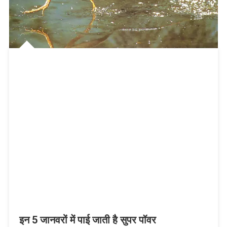
इन 5 जानवरों में पाई जाती है सुपर पॉवर