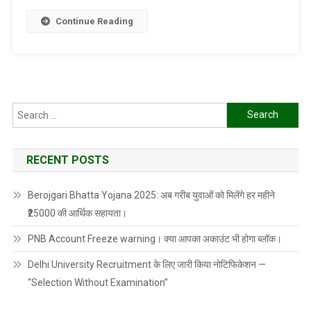
Continue Reading
Search
for:
RECENT POSTS
Berojgari Bhatta Yojana 2025: अब गरीब युवाओं को मिलेंगे हर महीने
₹25000 की आर्थिक सहायता।
PNB Account Freeze warning। क्या आपका अकाउंट भी होगा ब्लॉक।
Delhi University Recruitment के लिए जारी किया नोटिफिकेशन —
“Selection Without Examination”