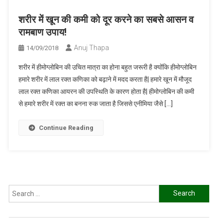
शरीर में खून की कमी को दूर करने का सबसे आसन व
रामबाण उपाय!
Anuj Thapa
14/09/2018
शरीर में हीमोग्लोबिन की उचित मात्रा का होना बहुत जरूरी है क्योंकि हीमोग्लोबिन
हमारे शरीर में लाल रक्त कणिका को बढ़ाने में मदद करता है| हमारे खून में मौजूद
लाल रक्त कणिका आयरन की उपस्थिति के कारण होता है| हीमोग्लोबिन की कमी
से हमारे शरीर में रक्त का बनना रुक जाता है जिससे एनीमिया जैसे […]
Continue Reading
Search
for: