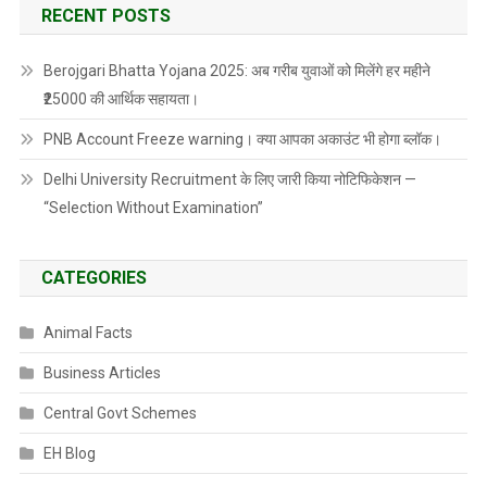
RECENT POSTS
Berojgari Bhatta Yojana 2025: अब गरीब युवाओं को मिलेंगे हर महीने
₹25000 की आर्थिक सहायता।
PNB Account Freeze warning। क्या आपका अकाउंट भी होगा ब्लॉक।
Delhi University Recruitment के लिए जारी किया नोटिफिकेशन —
“Selection Without Examination”
CATEGORIES
Animal Facts
Business Articles
Central Govt Schemes
EH Blog