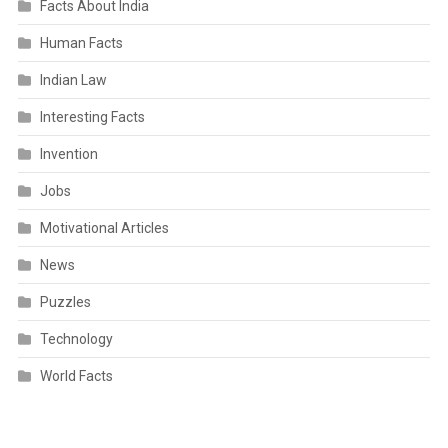
Facts About India
Human Facts
Indian Law
Interesting Facts
Invention
Jobs
Motivational Articles
News
Puzzles
Technology
World Facts