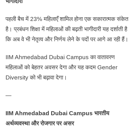
भागीदारी
पहली बैच में 23% महिलाएँ शामिल होना एक सकारात्मक संकेत
है। प्रबंधन शिक्षा में महिलाओं की बढ़ती भागीदारी यह दर्शाती है
कि अब वे भी नेतृत्व और निर्णय लेने के पदों पर आगे आ रही हैं।
IIM Ahmedabad Dubai Campus का वातावरण
महिलाओं को बेहतर अवसर देगा और यह कदम Gender
Diversity को भी बढ़ावा देगा।
—
IIM Ahmedabad Dubai Campus भारतीय
अर्थव्यवस्था और रोजगार पर असर