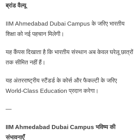
ब्रांड वैल्यू
IIM Ahmedabad Dubai Campus के जरिए भारतीय
शिक्षा को नई पहचान मिलेगी।
यह कैंपस दिखाता है कि भारतीय संस्थान अब केवल घरेलू छात्रों
तक सीमित नहीं हैं।
यह अंतरराष्ट्रीय स्टैंडर्ड के कोर्स और फैकल्टी के जरिए
World-Class Education प्रदान करेगा।
—
IIM Ahmedabad Dubai Campus भविष्य की
संभावनाएँ