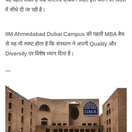
में सीधे दी जा रही है।
IIM Ahmedabad Dubai Campus की पहली MBA बैच
से यह भी स्पष्ट होता है कि संस्थान ने अपनी Quality और
Diversity पर विशेष ध्यान दिया है।
—