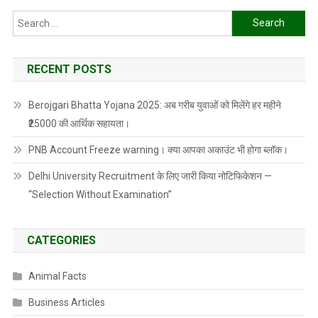
Search
for:
RECENT POSTS
Berojgari Bhatta Yojana 2025: अब गरीब युवाओं को मिलेंगे हर महीने
₹25000 की आर्थिक सहायता।
PNB Account Freeze warning। क्या आपका अकाउंट भी होगा ब्लॉक।
Delhi University Recruitment के लिए जारी किया नोटिफिकेशन —
“Selection Without Examination”
CATEGORIES
Animal Facts
Business Articles