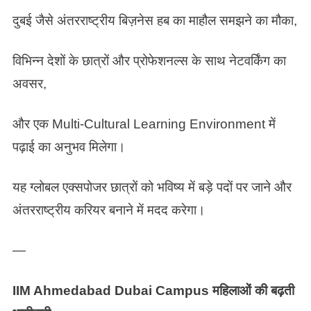
दुबई जैसे अंतरराष्ट्रीय बिज़नेस हब का माहौल समझने का मौका,
विभिन्न देशों के छात्रों और प्रोफेशनल्स के साथ नेटवर्किंग का
अवसर,
और एक Multi-Cultural Learning Environment में
पढ़ाई का अनुभव मिलेगा।
यह ग्लोबल एक्सपोजर छात्रों को भविष्य में बड़े पदों पर जाने और
अंतरराष्ट्रीय करियर बनाने में मदद करेगा।
—
IIM Ahmedabad Dubai Campus महिलाओं की बढ़ती