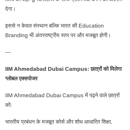
देगा।
इससे न केवल संस्थान बल्कि भारत की Education
Branding भी अंतरराष्ट्रीय स्तर पर और मजबूत होगी।
—
IIM Ahmedabad Dubai Campus: छात्रों को मिलेगा
ग्लोबल एक्सपोजर
IIM Ahmedabad Dubai Campus में पढ़ने वाले छात्रों
को:
भारतीय प्रबंधन के मजबूत कोर्स और शोध आधारित शिक्षा,