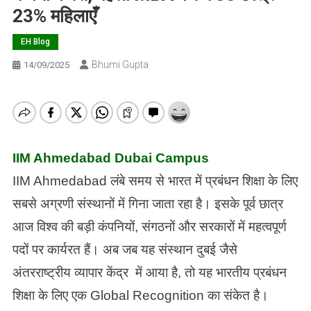
23% महिलाएँ
EH Blog
Bhumi Gupta
14/09/2025
IIM Ahmedabad Dubai Campus
IIM Ahmedabad लंबे समय से भारत में प्रबंधन शिक्षा के लिए
सबसे अग्रणी संस्थानों में गिना जाता रहा है। इसके पूर्व छात्र
आज विश्व की बड़ी कंपनियों, संगठनों और सरकारों में महत्वपूर्ण
पदों पर कार्यरत हैं। अब जब यह संस्थान दुबई जैसे
अंतरराष्ट्रीय व्यापार केंद्र में आया है, तो यह भारतीय प्रबंधन
शिक्षा के लिए एक Global Recognition का संकेत है।