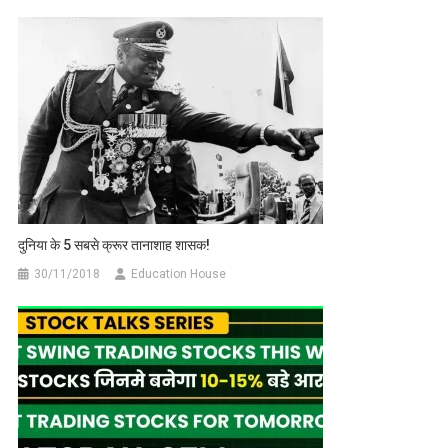
दुनिया के 5 सबसे क्रूर तानाशाह शासक!
30/11/2018
Education House