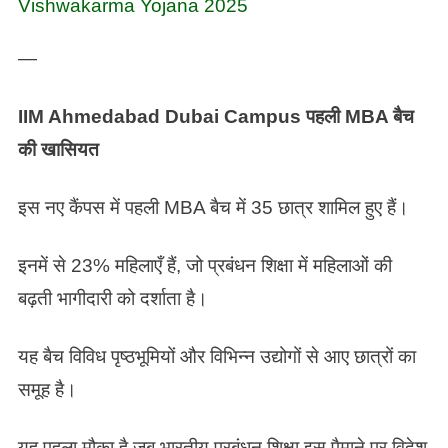
Vishwakarma Yojana 2025
—
IIM Ahmedabad Dubai Campus
पहली MBA बैच
की खासियत
इस नए कैंपस में पहली MBA बैच में 35 छात्र शामिल हुए हैं।
इनमें से 23% महिलाएँ हैं, जो प्रबंधन शिक्षा में महिलाओं की
बढ़ती भागीदारी को दर्शाता है।
यह बैच विविध पृष्ठभूमियों और विभिन्न उद्योगों से आए छात्रों का
समूह है।
यह पहला मौका है जब भारतीय प्रबंधन शिक्षा इस पैमाने पर विदेश