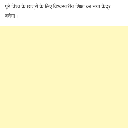
पूरे विश्व के छात्रों के लिए विश्वस्तरीय शिक्षा का नया केंद्र
बनेगा।