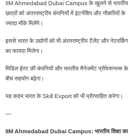
IIM Ahmedabad Dubai Campus के खुलने से भारतीय
छात्रों को अंतरराष्ट्रीय कंपनियों में इंटर्नशिप और नौकरियों के
ज्यादा मौके मिलेंगे।
इससे भारत के उद्योगों को भी अंतरराष्ट्रीय टैलेंट और नेटवर्किंग
का फायदा मिलेगा।
मिडिल ईस्ट की कंपनियों और भारतीय मैनेजमेंट प्रोफेशनल्स के
बीच सहयोग बढ़ेगा।
यह कदम भारत के Skill Export को भी प्रोत्साहित करेगा।
—
IIM Ahmedabad Dubai Campus: भारतीय शिक्षा का