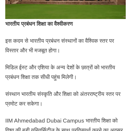
भारतीय प्रबंधन शिक्षा का वैश्वीकरण
इस कदम से भारतीय प्रबंधन संस्थानों का वैश्विक स्तर पर
विस्तार और भी मजबूत होगा।
मिडिल ईस्ट और एशिया के अन्य देशों के छात्रों को भारतीय
प्रबंधन शिक्षा तक सीधी पहुंच मिलेगी।
संस्थान भारतीय संस्कृति और शिक्षा को अंतरराष्ट्रीय स्तर पर
प्रमोट कर सकेगा।
IIM Ahmedabad Dubai Campus भारतीय शिक्षा को
विश्व की बड़ी यूनिवर्सिटीज के साथ प्रतिस्पर्धा करने का अवसर