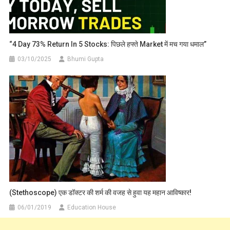
“4 Day 73% Return In 5 Stocks: पिछले हफ्ते Market में मच गया धमाल”
03/10/2025
Bhumi Gupta
(Stethoscope) एक डॉक्टर की शर्म की वजह से हुवा यह महान आविष्कार!
06/01/2019
Education House