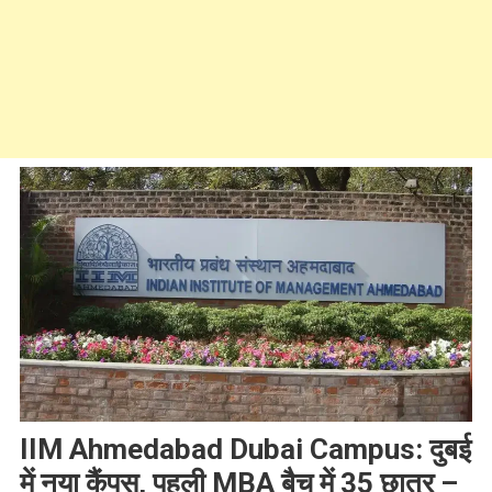
IIM Ahmedabad Dubai Campus: दुबई
में नया कैंपस, पहली MBA बैच में 35 छात्र –