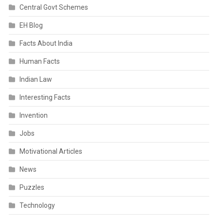
Central Govt Schemes
EH Blog
Facts About India
Human Facts
Indian Law
Interesting Facts
Invention
Jobs
Motivational Articles
News
Puzzles
Technology