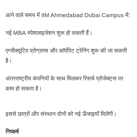
आने वाले समय में IIM Ahmedabad Dubai Campus में:
नई MBA स्पेशलाइजेशन शुरू हो सकती हैं।
एग्जीक्यूटिव प्रोग्राम्स और कॉर्पोरेट ट्रेनिंग शुरू की जा सकती
है।
अंतरराष्ट्रीय कंपनियों के साथ मिलकर रिसर्च प्रोजेक्ट्स पर
काम हो सकता है।
इससे छात्रों और संस्थान दोनों को नई ऊँचाइयाँ मिलेंगी।
निष्कर्ष