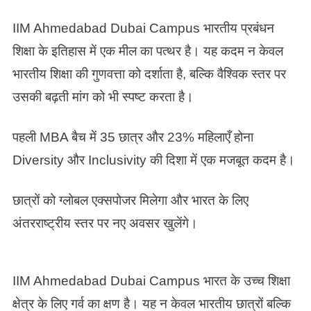
IIM Ahmedabad Dubai Campus भारतीय प्रबंधन
शिक्षा के इतिहास में एक मील का पत्थर है। यह कदम न केवल
भारतीय शिक्षा की गुणवत्ता को दर्शाता है, बल्कि वैश्विक स्तर पर
उसकी बढ़ती मांग को भी स्पष्ट करता है।
पहली MBA बैच में 35 छात्र और 23% महिलाएँ होना
Diversity और Inclusivity की दिशा में एक मजबूत कदम है।
छात्रों को ग्लोबल एक्सपोजर मिलेगा और भारत के लिए
अंतरराष्ट्रीय स्तर पर नए अवसर खुलेंगे।
IIM Ahmedabad Dubai Campus भारत के उच्च शिक्षा
क्षेत्र के लिए गर्व का क्षण है। यह न केवल भारतीय छात्रों बल्कि