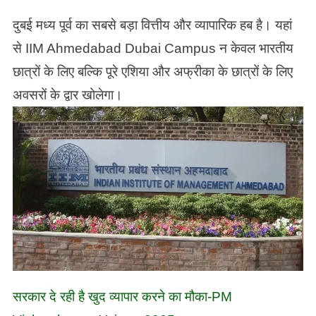
दुबई मध्य पूर्व का सबसे बड़ा वित्तीय और व्यापारिक हब है। यहां
से IIM Ahmedabad Dubai Campus न केवल भारतीय
छात्रों के लिए बल्कि पूरे एशिया और अफ्रीका के छात्रों के लिए
अवसरों के द्वार खोलेगा।
सरकार दे रही है खुद व्यापार करने का मौका-PM