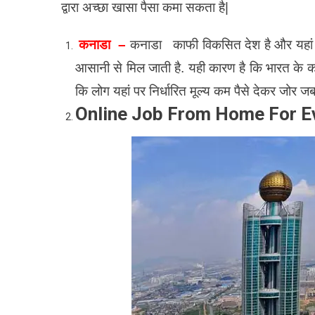
द्वारा अच्छा खासा पैसा कमा सकता है|
कनाडा –
कनाडा काफी विकसित देश है और यहां पर
आसानी से मिल जाती है. यही कारण है कि भारत के का
कि लोग यहां पर निर्धारित मूल्य कम पैसे देकर जोर ज
Online Job From Home For E