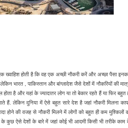
की एक ख्वाहिश होती है कि वह एक अच्छी नौकरी करें और अच्छा पैसा इन
किन भारत , पाकिस्तान और बांग्लादेश जैसे देशों में नौकरियों की मात्
ोता है और यहां के ज्यादातर लोग या तो बेकार रहते हैं या फिर बहुत 
 हैं. लेकिन दुनिया में ऐसे बहुत सारे देश है जहां नौकरी मिलना का
दा होने की वजह से नौकरी मिलने में लोगों को बहुत ही कम मुश्किलों 
ा के कुछ ऐसे देशों के बारे में जहां कोई भी आदमी किसी भी तरीके काम 