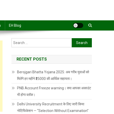
n
EH Blog
Search
for:
RECENT POSTS
Berojgari Bhatta Yojana 2025: अब गरीब युवाओं को
मिलेंगे हर महीने ₹25000 की आर्थिक सहायता।
PNB Account Freeze warning। क्या आपका अकाउंट
भी होगा ब्लॉक।
Delhi University Recruitment के लिए जारी किया
नोटिफिकेशन — “Selection Without Examination”