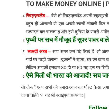
TO MAKE MONEY ONLINE | P
स्विट्ज़रलैंड –
वैसे तो स्विट्ज़रलैंड अपनी खूबसूरत
बहुत ही आसानी से एक अच्छी खासी नौकरी मिल सक
उत्पादन कर सकता है और इसे दुनिया के सबसे अमीर देश
पृथ्वी पर सच में मौजूद हैं सुपर पावर वाले
सऊदी अरब –
आप अगर कम पढ़े लिखे हैं तो आप
यहां पर गाड़ी चलाना, दुकानों में रहना, घर का क
लेकिन आपकी इनकम 30 हो या 60 यह इस पर डिपेंड र
ऐसे मिली थी भारत को आजादी! सच जान
तो दोस्तों आप सभी को हमारा आज का पोस्ट कैसा लगा 
जाना चाहेंगे ? यह भी बताइएगा धन्यवाद |
Follow