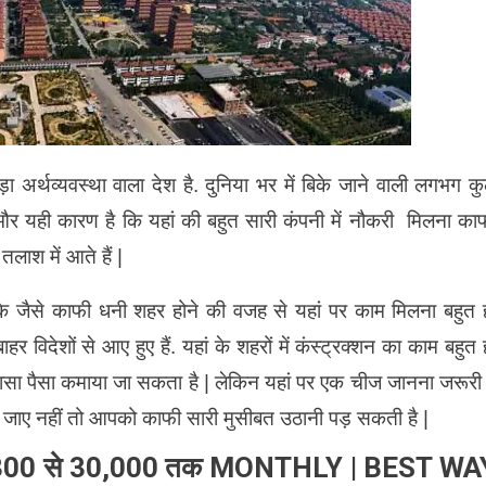
ा अर्थव्यवस्था वाला देश है. दुनिया भर में बिके जाने वाली लगभग क
और यही कारण है कि यहां की बहुत सारी कंपनी में नौकरी मिलना का
लाश में आते हैं |
ई के जैसे काफी धनी शहर होने की वजह से यहां पर काम मिलना बहुत 
देशों से आए हुए हैं. यहां के शहरों में कंस्ट्रक्शन का काम बहुत 
खासा पैसा कमाया जा सकता है | लेकिन यहां पर एक चीज जानना जरूरी 
ा जाए नहीं तो आपको काफी सारी मुसीबत उठानी पड़ सकती है |
 300 से 30,000 तक MONTHLY | BEST WA