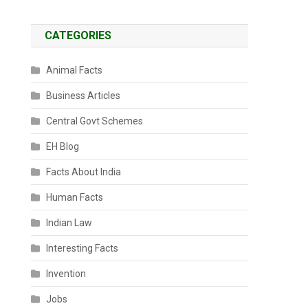
CATEGORIES
Animal Facts
Business Articles
Central Govt Schemes
EH Blog
Facts About India
Human Facts
Indian Law
Interesting Facts
Invention
Jobs