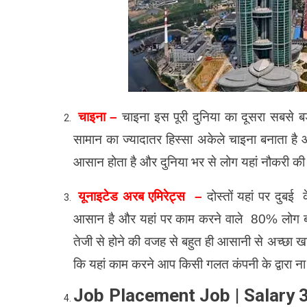
चाइना –
चाइना इस पूरी दुनिया का दूसरा सबसे बड़
सामान का ज्यादातर हिस्सा अकेले चाइना बनाता है 
आसान होता है और दुनिया भर से लोग यहां नौकरी की त
यूनाइटेड अरब एमिरेट्स –
दोस्तों यहां पर दुब
आसान है और यहां पर काम करने वाले 80% लोग बाहर वि
तेजी से होने की वजह से बहुत ही आसानी से अच्छा 
कि यहां काम करने आप किसी गलत कंपनी के द्वारा न
Job Placement Job | Salary