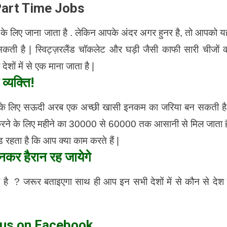
art Time Jobs
ी के लिए जाना जाता है . लेकिन आपके अंदर अगर हुनर है, तो आपको यह
ती है | स्विट्ज़रलैंड चॉकलेट और घड़ी जैसी काफी सारी चीजों 
ों में से एक माना जाता है |
 व्यक्ति!
के लिए सऊदी अरब एक अच्छी खासी इनकम का जरिया बन सकती है
ाम करने के लिए महीने का 30000 से 60000 तक आसानी से मिल जाता ह
हता है कि आप क्या काम करते हैं |
कर हैरान रह जायेगे
है ? जरूर बताइएगा साथ ही आप इन सभी देशों में से कौन से देश म
 us on Facebook