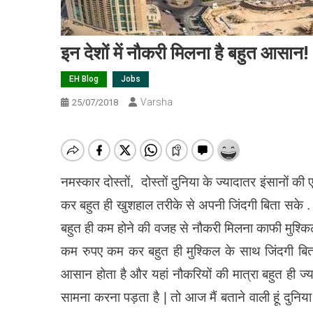
इन देशों में नौकरी मिलना है बहुत आसान!
EH Blog
Jobs
Varsha
25/07/2018
नमस्कार दोस्तों, दोस्तों दुनिया के ज्यादातर इंसानों 
कर बहुत ही खुशहाल तरीके से अपनी जिंदगी बिता सके . ले
बहुत ही कम होने की वजह से नौकरी मिलना काफी मुश्किल ह
कम रुपए कम कर बहुत ही मुश्किल के साथ जिंदगी बिताते
आसान होता है और यहां नौकरियों की मात्रा बहुत ही ज्या
सामना करना पड़ता है | तो आज मैं बताने वाली हूं दुनिय