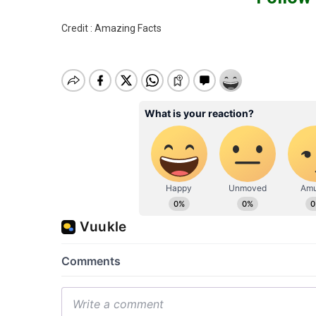
Credit : Amazing Facts