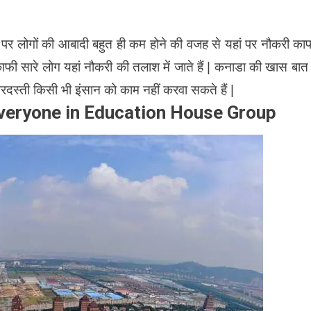
 लोगों की आबादी बहुत ही कम होने की वजह से यहां पर नौकरी का
फी सारे लोग यहां नौकरी की तलाश में जाते हैं | कनाडा की खास बात 
बरदस्ती किसी भी इंसान को काम नहीं करवा सकते हैं |
veryone in Education House Group