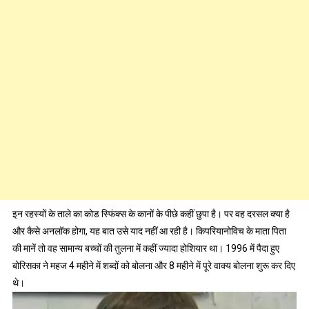
इन रहस्यों के ताले का कोड स्फिंक्स के कानों के पीछे कहीं छुपा है। पर वह दरसल क्या है
और कैसे अनलॉक होगा, यह बात उसे याद नहीं आ रही है। किपरियानोविच के माता पिता
की मानें तो वह
सामान्य बच्चों की तुलना में कहीं ज्यादा होशियार था। 1996 में पैदा हुए
बोरिसका ने महज 4 महीने में शब्दों को बोलना और 8 महीने में पूरे वाक्य बोलना शुरू कर दिए
थे।