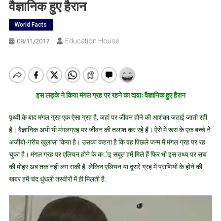
वैज्ञानिक हुए हैरान
World Facts
Education House
08/11/2017
इस लड़के ने किया मंगल ग्रह पर रहने का दावाः वैज्ञानिक हुए हैरान
पृथ्वी के बाद मंगल ग्रह एक ऐसा ग्रह है, जहां पर जीवन होने की आशंका जताई जाती रही
है। वैज्ञानिक अभी भी मंगलग्रह पर जीवन की तलाश कर रहे हैं। ऐसे में रूस के एक बच्चे ने
अजीबो-गरीब खुलासा किया है। उसका कहना है कि वह पिछले जन्म में मंगल ग्रह पर रह
चुका है। मंगल ग्रह पर एलियन होने के कर्इ सबूत हमें मिले हैं फिर भी इस तथ्य पर सच
की मोहर अब तक नहीं लग सकी है. लेकिन एलियन या दूसरे ग्रह में प्राणियों के होने की
खबर हमें चंद धुंधली तस्वीरों में ही मिलती है.