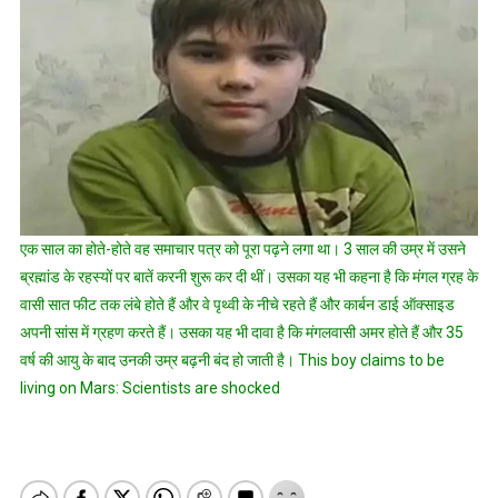
एक साल का होते-होते वह समाचार पत्र को पूरा पढ़ने लगा था। 3 साल की उम्र में उसने
ब्रह्मांड के रहस्‍यों पर बातें करनी शुरू कर दी थीं। उसका यह भी कहना है कि मंगल ग्रह के
वासी सात फीट तक लंबे होते हैं और वे पृथ्वी के नीचे रहते हैं और कार्बन डाई ऑक्साइड
अपनी सांस में ग्रहण करते हैं। उसका यह भी दावा है कि मंगलवासी अमर होते हैं और 35
वर्ष की आयु के बाद उनकी उम्र बढ़नी बंद हो जाती है। This boy claims to be
living on Mars: Scientists are shocked