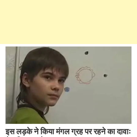
इस लड़के ने किया मंगल ग्रह पर रहने का दावाः