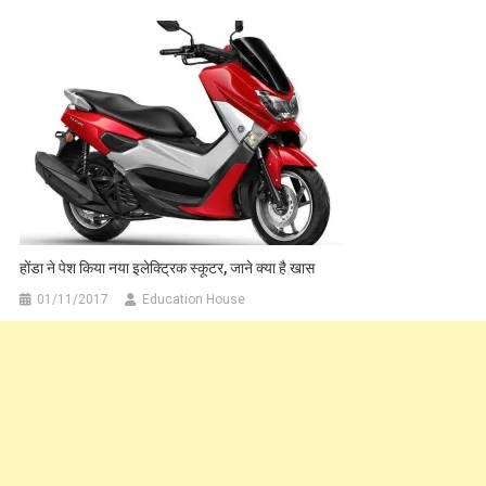
होंडा ने पेश किया नया इलेक्ट्रिक स्कूटर, जाने क्या है खास
01/11/2017
Education House