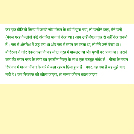
जब एक वीडियो क्लिप में उससे सौर मंडल के बारे में पूछा गया, तो उन्होंने कहा, मैंने उन्हें
(मंगल ग्रह के लोगों को) अंतरिक्ष यान से देखा था। आप उन्हें मंगल ग्रह से नहीं देख सकते
हैं। जब मैं अंतरिक्ष में उड़ रहा था और जब मैं मंगल पर रहता था, तो मैंने उन्हें देखा था।
बोरिस्का ने जोर देकर कहा कि वह मंगल ग्रह में पायलट था और पृथ्वी पर आया था। उसने
कहा कि मंगल ग्रह के लोगों का प्राचीन मिस्र के साथ एक मजबूत संबंध है। गीजा के महान
स्फिंक्स में मानव जीवन के बारे में बड़ा रहस्य छिपा हुआ है। मगर, वह क्या है यह मुझे याद
नहीं है। जब स्फिंक्स को खोला जाएगा, तो मानव जीवन बदल जाएगा।