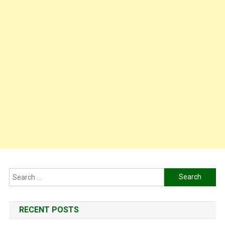
Search
for:
RECENT POSTS