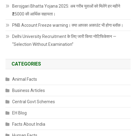
Berojgari Bhatta Yojana 2025: अब गरीब युवाओं को मिलेंगे हर महीने
₹25000 की आर्थिक सहायता।
PNB Account Freeze warning। क्या आपका अकाउंट भी होगा ब्लॉक।
Delhi University Recruitment के लिए जारी किया नोटिफिकेशन —
“Selection Without Examination”
CATEGORIES
Animal Facts
Business Articles
Central Govt Schemes
EH Blog
Facts About India
Human Facts