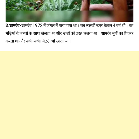
3.शामदेव-
शामदेव 1972 में जंगल में पाया गया था। तब उसकी उम्र केवल 4 वर्ष थी। वह
भेड़ियों के बच्चों के साथ खेलता था और उन्हीं की तरह चलता था। शामदेव मुर्गों का शिकार
करता था और कभी-कभी मिट्टी भी खाता था।