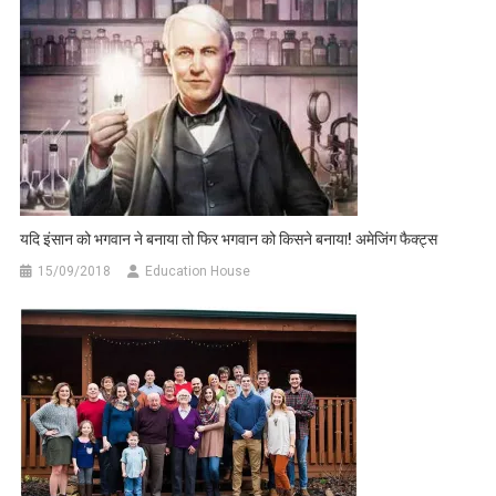
यदि इंसान को भगवान ने बनाया तो फिर भगवान को किसने बनाया! अमेजिंग फैक्ट्स
15/09/2018
Education House