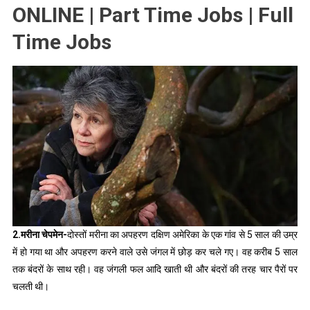
ONLINE | Part Time Jobs | Full
Time Jobs
2.मरीना चेपमेन-
दोस्तों मरीना का अपहरण दक्षिण अमेरिका के एक गांव से 5 साल की उम्र
में हो गया था और अपहरण करने वाले उसे जंगल में छोड़ कर चले गए। वह करीब 5 साल
तक बंदरों के साथ रही। वह जंगली फल आदि खाती थी और बंदरों की तरह चार पैरों पर
चलती थी।