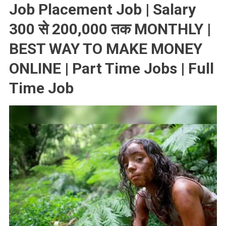
Job Placement Job | Salary
300 से 200,000 तक MONTHLY |
BEST WAY TO MAKE MONEY
ONLINE | Part Time Jobs | Full
Time Job