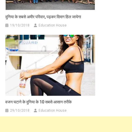
दुनिया के सबसे अमीर परिवार, पढ़कर दिमाग हिल जायेगा
19/10/2018
Education House
वजन घटाने के दुनिया के 10 सबसे आसान तरीके
29/10/2018
Education House