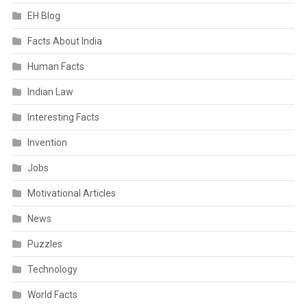
EH Blog
Facts About India
Human Facts
Indian Law
Interesting Facts
Invention
Jobs
Motivational Articles
News
Puzzles
Technology
World Facts