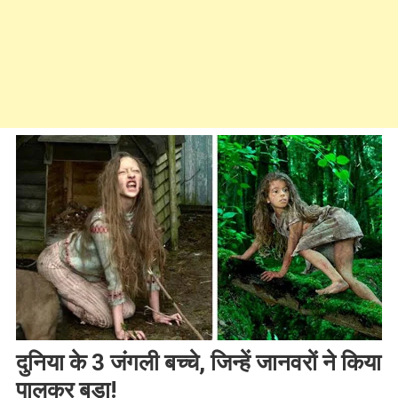
दुनिया के 3 जंगली बच्चे, जिन्हें जानवरों ने किया
पालकर बड़ा!