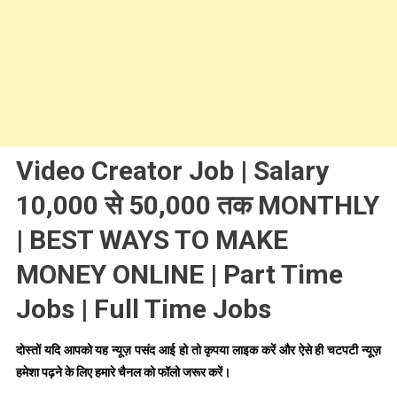
Video Creator Job | Salary
10,000 से 50,000 तक MONTHLY
| BEST WAYS TO MAKE
MONEY ONLINE | Part Time
Jobs | Full Time Jobs
दोस्तों यदि आपको यह न्यूज़ पसंद आई हो तो कृपया लाइक करें और ऐसे ही चटपटी न्यूज़
हमेशा पढ़ने के लिए हमारे चैनल को फॉलो जरूर करें।