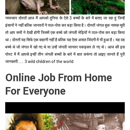
नमस्कार दोस्तों आज मैं आपको दुनिया के ऐसे 3 बच्चों के बारे में बताए जा रहा हूं जिन्हें
इंसानों ने नहीं बल्कि जानवरों ने पाल-पोस कर बड़ा किया है। दोस्तों जंगल बुक नामक मूवी
तो आप सभी ने देखी होगी जिसमें एक बच्चे को जंगली भेड़ियों ने पाल-पोस कर बड़ा किया
था। दोस्तों यह सिर्फ एक कहानी नहीं है बल्कि यह ऐसा असल जिंदगी में भी हुआ है। यह वह
बच्चे थे जो जंगल में खो गए थे या उन्हें जंगली जानवर पकड़कर ले गए थे। आज की इस
पोस्ट में मैं आपसे इन्हीं तीन जंगली बच्चों के बारे में बात करूंगा तो आइए जानते हैं पूरी
जानकारी……. 3 wild children of the world
Online Job From Home
For Everyone