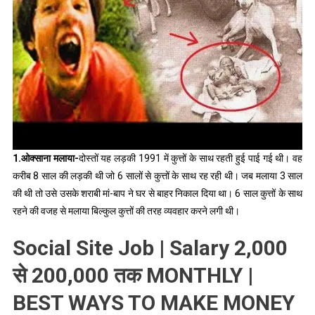
1.ओक्साना मलाया-
दोस्तों यह लड़की 1991 में कुत्तों के साथ रहती हुई पाई गई थी। वह
करीब 8 साल की लड़की थी जो 6 सालों से कुत्तों के साथ रह रही थी। जब मलाया 3 साल
की थी तो उसे उसके शराबी मां-बाप ने घर से बाहर निकाल दिया था। 6 साल कुत्तों के साथ
रहने की वजह से मलाया बिल्कुल कुत्तों की तरह व्यवहार करने लगी थी।
Social Site Job | Salary 2,000
से 200,000 तक MONTHLY |
BEST WAYS TO MAKE MONEY