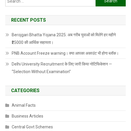
for:
RECENT POSTS
Berojgari Bhatta Yojana 2025: अब गरीब युवाओं को मिलेंगे हर महीने
₹25000 की आर्थिक सहायता।
PNB Account Freeze warning। क्या आपका अकाउंट भी होगा ब्लॉक।
Delhi University Recruitment के लिए जारी किया नोटिफिकेशन —
“Selection Without Examination”
CATEGORIES
Animal Facts
Business Articles
Central Govt Schemes