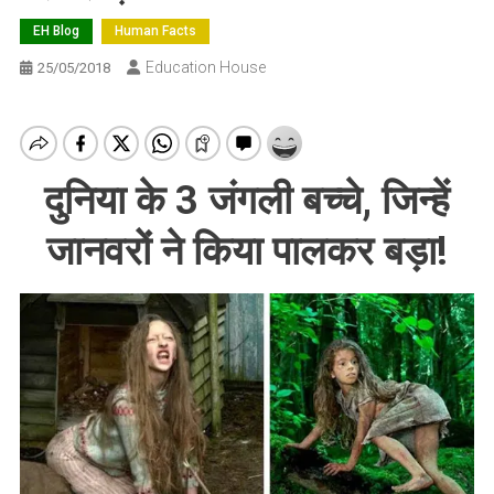
EH Blog
Human Facts
Education House
25/05/2018
दुनिया के 3 जंगली बच्चे, जिन्हें
जानवरों ने किया पालकर बड़ा!