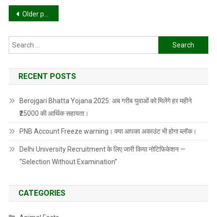
Posts
Older posts
navigation
Search
for:
RECENT POSTS
Berojgari Bhatta Yojana 2025: अब गरीब युवाओं को मिलेंगे हर महीने
₹25000 की आर्थिक सहायता।
PNB Account Freeze warning। क्या आपका अकाउंट भी होगा ब्लॉक।
Delhi University Recruitment के लिए जारी किया नोटिफिकेशन —
“Selection Without Examination”
CATEGORIES