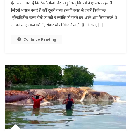
ऐसा माना जाता है कि टेक्नोलॉजी और आधुनिक सुविधाओं ने एक तरफ हमारी
जिंदगी आसान बनाई है वहीं दूसरी तरफ इनकी वजह से हमारी फिजिकल
एक्टिविटीज खत्म होती जा रही हैं क्योंकि जो पहले हम अपने आप किया करते थे
उनकी जगह आज मशीनें , रोबोट और रिमोट ने ले ली है . मोटापा , […]
Continue Reading