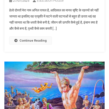
Education House
27/07/2025
हेलो दोस्तों मेरा नाम अनिल पायल है, आदिकाल का मानव सृष्टि के रहस्यों को नहीं
जानता था इसलिए वह प्रकृति में घटने वाली घटनाओं से बहुत ही डरता था| वह
नहीं जानता था कि धरती कैसे बनी है, जीवन की उत्पत्ति कैसे हुई है, इंसान क्या है
और कैसे बना है, पृथ्वी कैसे काम करती […]
Continue Reading