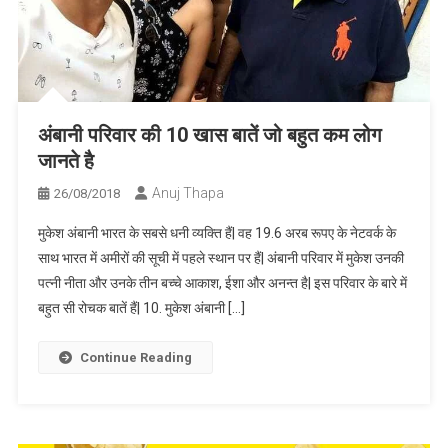
अंबानी परिवार की 10 खास बातें जो बहुत कम लोग
जानते है
Anuj Thapa
26/08/2018
मुकेश अंबानी भारत के सबसे धनी व्यक्ति हैं| वह 19.6 अरब रूपए के नेटवर्क के
साथ भारत में अमीरों की सूची में पहले स्थान पर हैं| अंबानी परिवार में मुकेश उनकी
पत्नी नीता और उनके तीन बच्चे आकाश, ईशा और अनन्त है| इस परिवार के बारे में
बहुत सी रोचक बातें हैं| 10. मुकेश अंबानी […]
Continue Reading