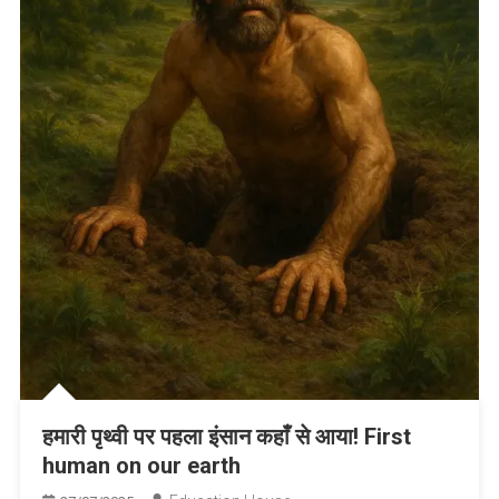
हमारी पृथ्वी पर पहला इंसान कहाँ से आया! First
human on our earth