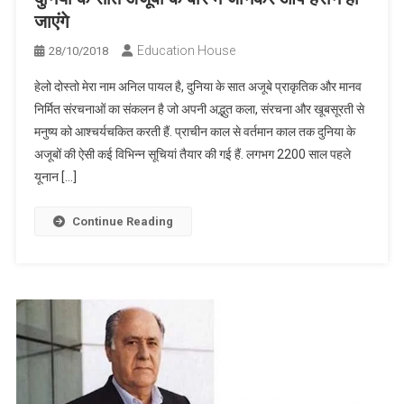
जाएंगे
Education House
28/10/2018
हेलो दोस्तो मेरा नाम अनिल पायल है, दुनिया के सात अजूबे प्राकृतिक और मानव
निर्मित संरचनाओं का संकलन है जो अपनी अद्भुत कला, संरचना और खूबसूरती से
मनुष्य को आश्चर्यचकित करती हैं. प्राचीन काल से वर्तमान काल तक दुनिया के
अजूबों की ऐसी कई विभिन्न सूचियां तैयार की गई हैं. लगभग 2200 साल पहले
यूनान […]
Continue Reading