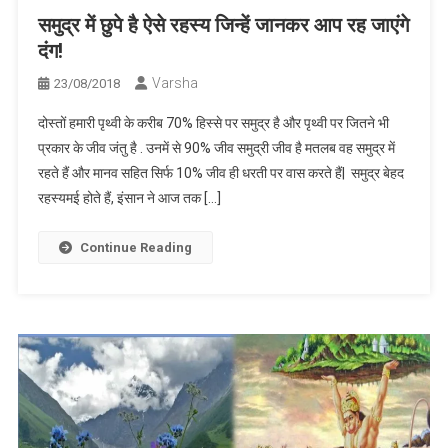
समुद्र में छुपे है ऐसे रहस्य जिन्हें जानकर आप रह जाएंगे
दंग!
Varsha
23/08/2018
दोस्तों हमारी पृथ्वी के करीब 70% हिस्से पर समुद्र है और पृथ्वी पर जितने भी
प्रकार के जीव जंतु है . उनमें से 90% जीव समुद्री जीव है मतलब वह समुद्र में
रहते हैं और मानव सहित सिर्फ 10% जीव ही धरती पर वास करते हैं| समुद्र बेहद
रहस्यमई होते हैं, इंसान ने आज तक […]
Continue Reading