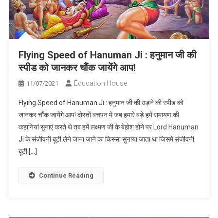
Flying Speed of Hanuman Ji : हनुमान जी की
स्पीड को जानकर चौंक जायेंगे आप!
Education House
11/07/2021
Flying Speed of Hanuman Ji : हनुमान जी की उड़ने की स्पीड को
जानकर चौंक जायेंगे आप! दोस्तों बचपन में जब हमारे बड़े हमें रामायण की
कहानियां सुनाएं करते थे तब हमें लक्ष्मण जी के बेहोश होने पर Lord Hanuman
Ji के संजीवनी बूटी लेने जाना जाने का किस्सा सुनाया जाता था जिसमे संजीवनी
बूटी […]
Continue Reading