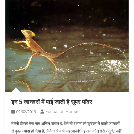
इन 5 जानवरों में पाई जाती है सुपर पॉवर
Education House
09/02/2019
हेल्लो दोस्तों मेरा नाम अनिल पायल है, वैसे तो इंसान को कुदरत ने बाकी जानवरों
से कुछ ज्यादा ही दिया है, लेकिन फिर भी महत्वाकांक्षी इंसान को इससे संतुष्टि नहीं