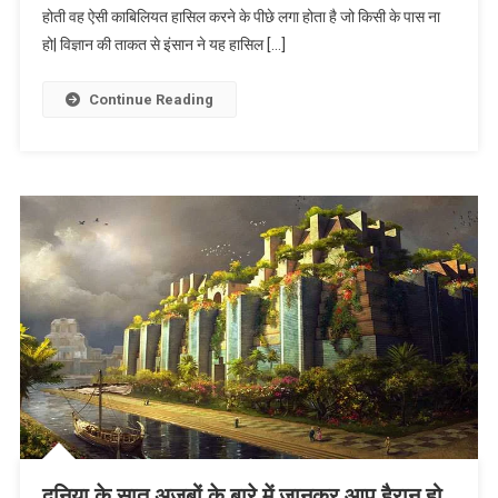
होती वह ऐसी काबिलियत हासिल करने के पीछे लगा होता है जो किसी के पास ना
हो| विज्ञान की ताकत से इंसान ने यह हासिल […]
Continue Reading
दुनिया के सात अजूबों के बारे में जानकर आप हैरान हो