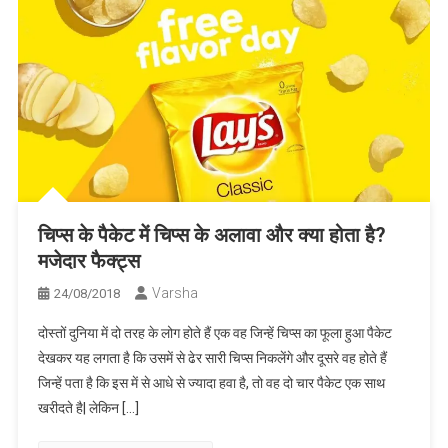
चिप्स के पैकेट में चिप्स के अलावा और क्या होता है?
मजेदार फैक्ट्स
Varsha
24/08/2018
दोस्तों दुनिया में दो तरह के लोग होते हैं एक वह जिन्हें चिप्स का फूला हुआ पैकेट
देखकर यह लगता है कि उसमें से ढेर सारी चिप्स निकलेंगे और दूसरे वह होते हैं
जिन्हें पता है कि इस में से आधे से ज्यादा हवा है, तो वह दो चार पैकेट एक साथ
खरीदते है| लेकिन […]