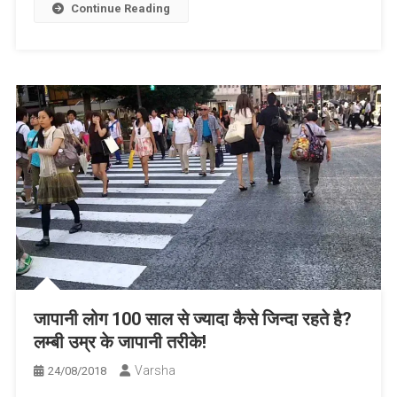
Continue Reading
जापानी लोग 100 साल से ज्यादा कैसे जिन्दा रहते है?
लम्बी उम्र के जापानी तरीके!
Varsha
24/08/2018