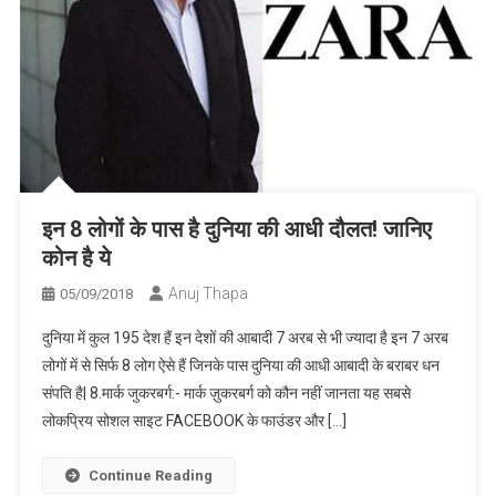
इन 8 लोगों के पास है दुनिया की आधी दौलत! जानिए
कोन है ये
Anuj Thapa
05/09/2018
दुनिया में कुल 195 देश हैं इन देशों की आबादी 7 अरब से भी ज्यादा है इन 7 अरब
लोगों में से सिर्फ 8 लोग ऐसे हैं जिनके पास दुनिया की आधी आबादी के बराबर धन
संपति है| 8.मार्क जुकरबर्ग:- मार्क ज़ुकरबर्ग को कौन नहीं जानता यह सबसे
लोकप्रिय सोशल साइट FACEBOOK के फाउंडर और […]
Continue Reading