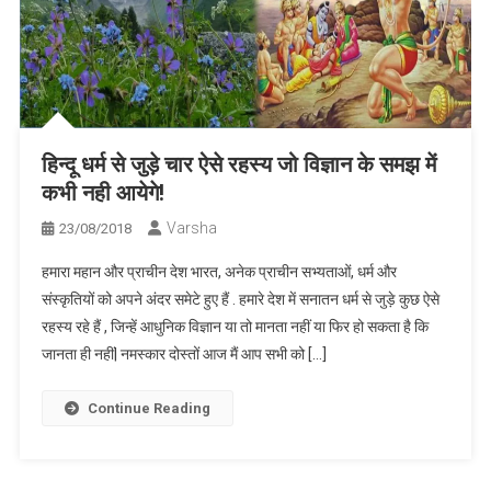
हिन्दू धर्म से जुड़े चार ऐसे रहस्य जो विज्ञान के समझ में
कभी नही आयेगे!
Varsha
23/08/2018
हमारा महान और प्राचीन देश भारत, अनेक प्राचीन सभ्यताओं, धर्म और
संस्कृतियों को अपने अंदर समेटे हुए हैं . हमारे देश में सनातन धर्म से जुड़े कुछ ऐसे
रहस्य रहे हैं , जिन्हें आधुनिक विज्ञान या तो मानता नहीं या फिर हो सकता है कि
जानता ही नहीं| नमस्कार दोस्तों आज मैं आप सभी को […]
Continue Reading