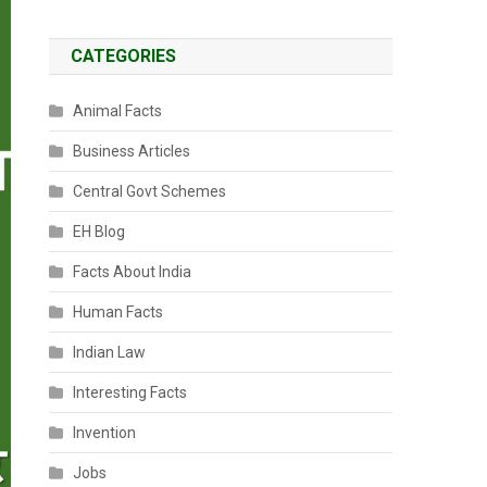
CATEGORIES
Animal Facts
Business Articles
Central Govt Schemes
EH Blog
Facts About India
Human Facts
Indian Law
Interesting Facts
Invention
Jobs