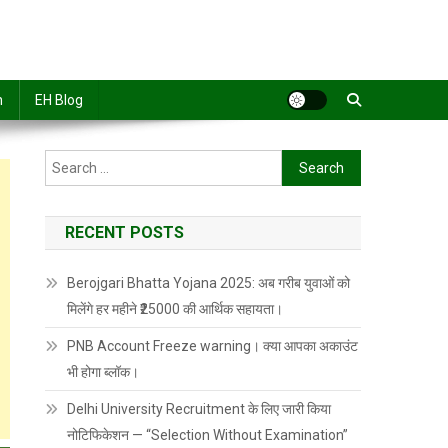
n
EH Blog
Search
for:
RECENT POSTS
Berojgari Bhatta Yojana 2025: अब गरीब युवाओं को
मिलेंगे हर महीने ₹25000 की आर्थिक सहायता।
PNB Account Freeze warning। क्या आपका अकाउंट
भी होगा ब्लॉक।
Delhi University Recruitment के लिए जारी किया
नोटिफिकेशन — “Selection Without Examination”