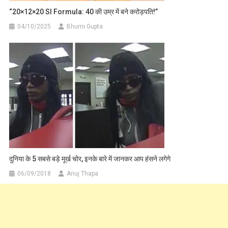
“20×12×20 SI Formula: 40 की उम्र में बने करोड़पति!”
04/10/2025
Bhumi Gupta
दुनिया के 5 सबसे बड़े मूर्ख चोर, इनके बारे में जानकर आप हंसने लगेगे
06/09/2018
Anuj Thapa