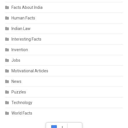
Facts About India
Human Facts
Indian Law
Interesting Facts
Invention
Jobs
Motivational Articles
News
Puzzles
Technology
World Facts