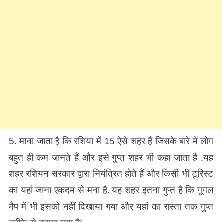
5. माना जाता है कि रशिया में 15 ऐसे शहर हैं जिसके बारे में लोग
बहुत ही कम जानते हैं और इसे गुप्त शहर भी कहा जाता है .यह
शहर रशियन सरकार द्वारा नियंत्रित होते हैं और किसी भी टूरिस्ट
का यहां जाना एकदम से मना है. यह शहर इतना गुप्त है कि गूगल
मैप में भी इसको नहीं दिखाया गया और यहां का रास्ता तक गुप्त