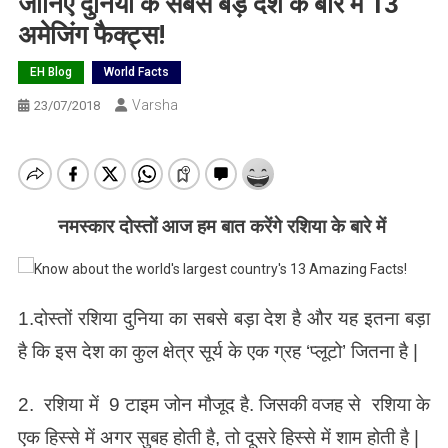
जानिए दुनिया के सबसे बड़े देश के बारे में 13
अमेजिंग फैक्ट्स!
EH Blog
World Facts
Varsha
23/07/2018
नमस्कार दोस्तों आज हम बात करेंगे रशिया के बारे में
1.
दोस्तों रशिया दुनिया का सबसे बड़ा देश है और यह इतना बड़ा
है कि इस देश का कुल क्षेत्र सूर्य के एक ग्रह ‘प्लूटो’ जितना है |
2. रशिया में 9 टाइम जोन मौजूद है. जिसकी वजह से रशिया के
एक हिस्से में अगर सुबह होती है, तो दूसरे हिस्से में शाम होती है |