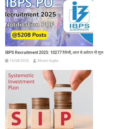
IBPS Recruitment 2025: 10277 वैकेंसी, आज से आवेदन भी शुरू
10/08/2025
Bhumi Gupta