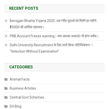
RECENT POSTS
Berojgari Bhatta Yojana 2025: अब गरीब युवाओं को मिलेंगे हर महीने
₹25000 की आर्थिक सहायता।
PNB Account Freeze warning। क्या आपका अकाउंट भी होगा ब्लॉक।
Delhi University Recruitment के लिए जारी किया नोटिफिकेशन —
“Selection Without Examination”
CATEGORIES
Animal Facts
Business Articles
Central Govt Schemes
EH Blog