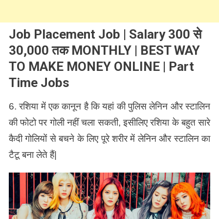
Job Placement Job | Salary 300 से
30,000 तक MONTHLY | BEST WAY
TO MAKE MONEY ONLINE | Part
Time Jobs
6. रशिया में एक कानून है कि यहां की पुलिस लेनिन और स्टालिन
की फोटो पर गोली नहीं चला सकती, इसीलिए रशिया के बहुत सारे
कैदी गोलियों से बचने के लिए पूरे शरीर में लेनिन और स्टालिन का
टैटू बना लेते हैं|