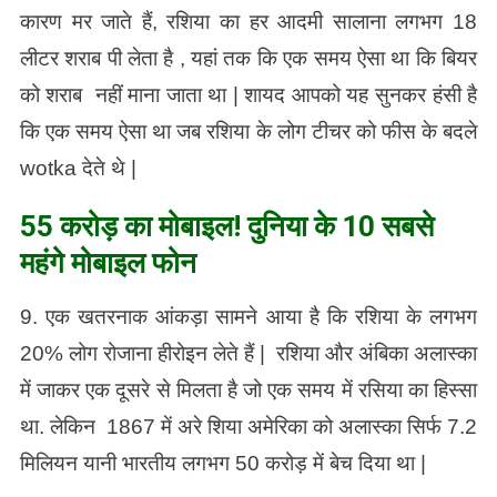
कारण मर जाते हैं, रशिया का हर आदमी सालाना लगभग 18
लीटर शराब पी लेता है , यहां तक कि एक समय ऐसा था कि बियर
को शराब नहीं माना जाता था | शायद आपको यह सुनकर हंसी है
कि एक समय ऐसा था जब रशिया के लोग टीचर को फीस के बदले
wotka देते थे |
55 करोड़ का मोबाइल! दुनिया के 10 सबसे
महंगे मोबाइल फोन
9. एक खतरनाक आंकड़ा सामने आया है कि रशिया के लगभग
20% लोग रोजाना हीरोइन लेते हैं | रशिया और अंबिका अलास्का
में जाकर एक दूसरे से मिलता है जो एक समय में रसिया का हिस्सा
था. लेकिन 1867 में अरे शिया अमेरिका को अलास्का सिर्फ 7.2
मिलियन यानी भारतीय लगभग 50 करोड़ में बेच दिया था |