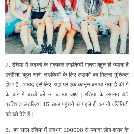
7. रशिया में लड़कों के मुकाबले लड़कियों मात्रा बहुत ही ज्यादा है
इसीलिए बहुत सारी लड़कियों के लिए लड़कों का मिलना मुश्किल
होता है . शायद इसीलिए यहां पर एक कानून बनाया गया है की गे
के बारे में बच्चों को ना बताया जाए | रशिया के लगभग 40
प्रतिशत लड़कियां 15 साल पहुंचने से पहले ही अपनी वर्जिनिटी
को खो देते हैं |
8. हर साल रशिया में लगभग 500000 से ज्यादा लोग शराब के