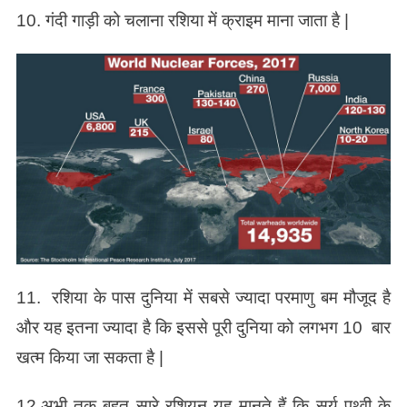
10. गंदी गाड़ी को चलाना रशिया में क्राइम माना जाता है |
11. रशिया के पास दुनिया में सबसे ज्यादा परमाणु बम मौजूद है
और यह इतना ज्यादा है कि इससे पूरी दुनिया को लगभग 10 बार
खत्म किया जा सकता है |
12.अभी तक बहुत सारे रशियन यह मानते हैं कि सूर्य पृथ्वी के