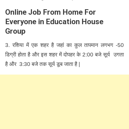
Online Job From Home For
Everyone in Education House
Group
3. रशिया में एक शहर है जहां का कुल तापमान लगभग -50
डिग्री होता है और इस शहर में दोपहर के 2:00 बजे सूर्य उगता
है और 3:30 बजे तक सूर्य डूब जाता है |