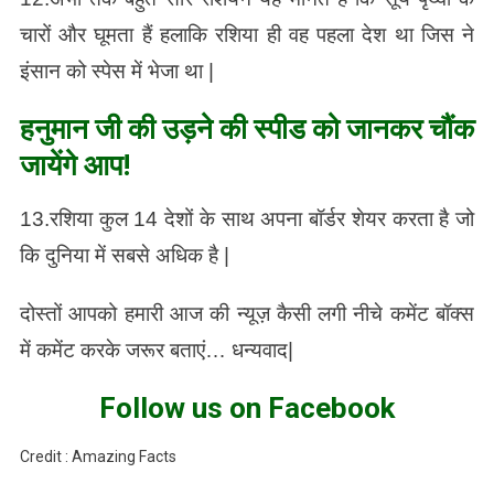
चारों और घूमता हैं हलाकि रशिया ही वह पहला देश था जिस ने
इंसान को स्पेस में भेजा था |
हनुमान जी की उड़ने की स्पीड को जानकर चौंक
जायेंगे आप!
13.रशिया कुल 14 देशों के साथ अपना बॉर्डर शेयर करता है जो
कि दुनिया में सबसे अधिक है |
दोस्तों आपको हमारी आज की न्यूज़ कैसी लगी नीचे कमेंट बॉक्स
में कमेंट करके जरूर बताएं… धन्यवाद|
Follow us on Facebook
Credit : Amazing Facts