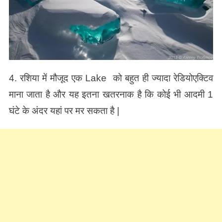
4. रशिया में मौजूद एक Lake को बहुत ही ज्यादा रेडियोएक्टिव
माना जाता है और यह इतना खतरनाक है कि कोई भी आदमी 1
घंटे के अंदर यहां पर मर सकता है |