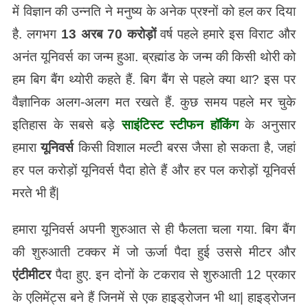
में विज्ञान की उन्नति ने मनुष्य के अनेक प्रश्नों को हल कर दिया
है. लगभग
13 अरब 70 करोड़ों
वर्ष पहले हमारे इस विराट और
अनंत यूनिवर्स का जन्म हुआ. ब्रह्मांड के जन्म की किसी थोरी को
हम बिग बैंग थ्योरी कहते हैं. बिग बैंग से पहले क्या था? इस पर
वैज्ञानिक अलग-अलग मत रखते हैं. कुछ समय पहले मर चुके
इतिहास के सबसे बड़े
साइंटिस्ट स्टीफन हॉकिंग
के अनुसार
हमारा
यूनिवर्स
किसी विशाल मल्टी बरस जैसा हो सकता है, जहां
हर पल करोड़ों यूनिवर्स पैदा होते हैं और हर पल करोड़ों यूनिवर्स
मरते भी हैं|
हमारा यूनिवर्स अपनी शुरुआत से ही फैलता चला गया. बिग बैंग
की शुरुआती टक्कर में जो ऊर्जा पैदा हुई उससे मीटर और
एंटीमीटर
पैदा हुए. इन दोनों के टकराव से शुरुआती 12 प्रकार
के एलिमेंट्स बने हैं जिनमें से एक हाइड्रोजन भी था| हाइड्रोजन