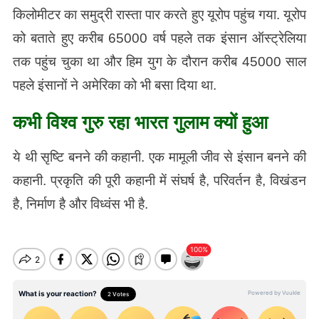
किलोमीटर का समुद्री रास्ता पार करते हुए यूरोप पहुंच गया. यूरोप
को बताते हुए करीब 65000 वर्ष पहले तक इंसान ऑस्ट्रेलिया
तक पहुंच चुका था और हिम युग के दौरान करीब 45000 साल
पहले इंसानों ने अमेरिका को भी बसा दिया था.
कभी विश्व गुरु रहा भारत गुलाम क्यों हुआ
ये थी सृष्टि बनने की कहानी. एक मामूली जीव से इंसान बनने की
कहानी. प्रकृति की पूरी कहानी में संघर्ष है, परिवर्तन है, विखंडन
है, निर्माण है और विध्वंस भी है.