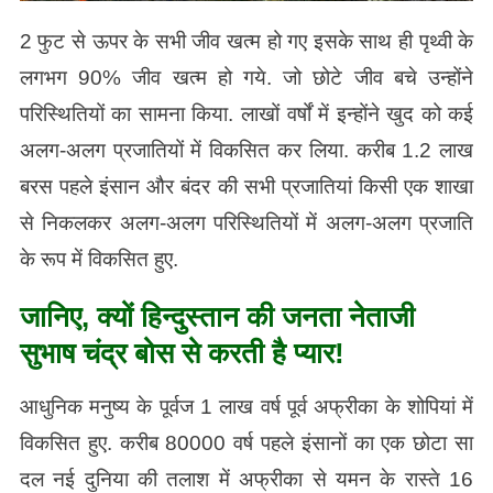
2 फुट से ऊपर के सभी जीव खत्म हो गए इसके साथ ही पृथ्वी के
लगभग 90% जीव खत्म हो गये. जो छोटे जीव बचे उन्होंने
परिस्थितियों का सामना किया. लाखों वर्षों में इन्होंने खुद को कई
अलग-अलग प्रजातियों में विकसित कर लिया. करीब 1.2 लाख
बरस पहले इंसान और बंदर की सभी प्रजातियां किसी एक शाखा
से निकलकर अलग-अलग परिस्थितियों में अलग-अलग प्रजाति
के रूप में विकसित हुए.
जानिए, क्यों हिन्दुस्तान की जनता नेताजी
सुभाष चंद्र बोस से करती है प्यार!
आधुनिक मनुष्य के पूर्वज 1 लाख वर्ष पूर्व अफ्रीका के शोपियां में
विकसित हुए. करीब 80000 वर्ष पहले इंसानों का एक छोटा सा
दल नई दुनिया की तलाश में अफ्रीका से यमन के रास्ते 16