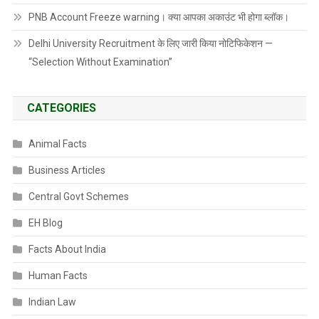
PNB Account Freeze warning। क्या आपका अकाउंट भी होगा ब्लॉक।
Delhi University Recruitment के लिए जारी किया नोटिफिकेशन —
“Selection Without Examination”
CATEGORIES
Animal Facts
Business Articles
Central Govt Schemes
EH Blog
Facts About India
Human Facts
Indian Law