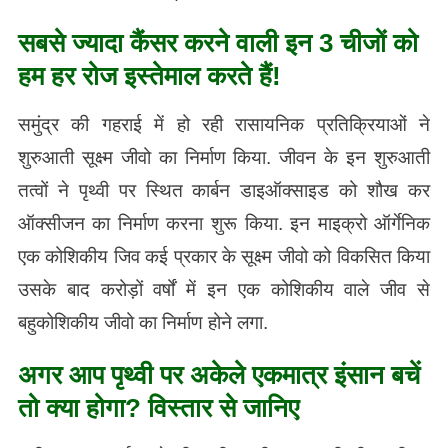
सबसे ज्यादा कैंसर करने वाली इन 3 चीजों को
हम हर रोज इस्तेमाल करते हैं!
समुंद्र की गहराई में हो रही रासायनिक प्रतिक्रियाओं ने
शुरुआती सूक्ष्म जीवो का निर्माण किया. जीवन के इन शुरुआती
तत्वों ने पृथ्वी पर स्थित कार्बन डाइऑक्साइड को शौख कर
ऑक्सीजन का निर्माण करना शुरू किया. इन माइक्रो ऑर्गेनिक
एक कोशिकीय जिव कई प्रकार के सूक्ष्म जीवो को विकसित किया
उसके बाद करोड़ों वर्षों में इन एक कोशिकीय वाले जीव से
बहुकोशिकीय जीवो का निर्माण होने लगा.
अगर आप पृथ्वी पर अकेले एकमात्र इंसान बचें
तो क्या होगा? विस्तार से जानिए