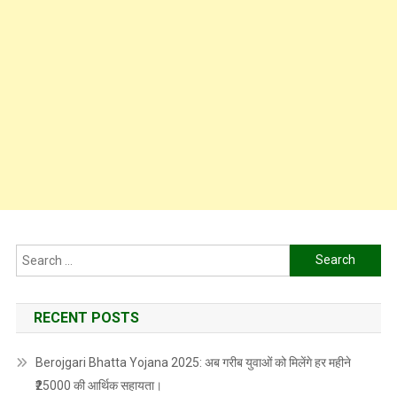
Search
for:
RECENT POSTS
Berojgari Bhatta Yojana 2025: अब गरीब युवाओं को मिलेंगे हर महीने
₹25000 की आर्थिक सहायता।