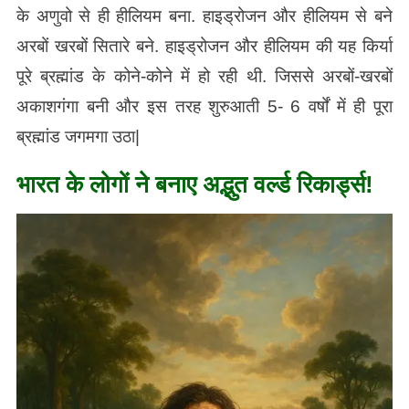
के अणुवो से ही हीलियम बना. हाइड्रोजन और हीलियम से बने
अरबों खरबों सितारे बने. हाइड्रोजन और हीलियम की यह किर्या
पूरे ब्रह्मांड के कोने-कोने में हो रही थी. जिससे अरबों-खरबों
अकाशगंगा बनी और इस तरह शुरुआती 5- 6 वर्षों में ही पूरा
ब्रह्मांड जगमगा उठा|
भारत के लोगों ने बनाए अद्भुत वर्ल्ड रिकार्ड्स!