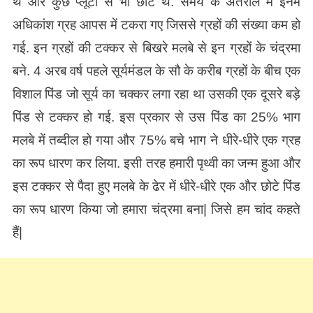
थे और कुछ प्लूटो से भी छोटे थे. समय के अंतराल में इनमें
अधिकांश ग्रह आपस में टकरा गए जिससे ग्रहों की संख्या कम हो
गई. इन ग्रहों की टक्कर से बिखरे मलबे से इन ग्रहों के चंद्रमा
बने. 4 अरब वर्ष पहले सूर्यमंडल के सौ के करीब ग्रहों के बीच एक
विशाल पिंड जो सूर्य का चक्कर लगा रहा था उसकी एक दूसरे बड़े
पिंड से टक्कर हो गई. इस प्रकार से उस पिंड का 25% भाग
मलबे में तब्दील हो गया और 75% बचे भाग ने धीरे-धीरे एक ग्रह
का रूप धारण कर लिया. इसी तरह हमारी पृथ्वी का जन्म हुआ और
इस टक्कर से पैदा हुए मलबे के ढेर में धीरे-धीरे एक और छोटे पिंड
का रूप धारण किया जो हमारा चंद्रमा बना| जिसे हम चांद कहते
हैं|