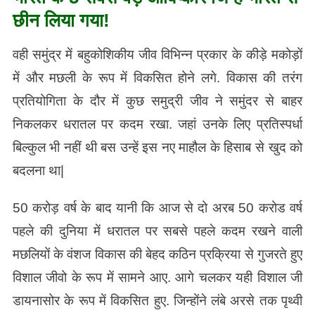
छीन लिया गया!
वही समुंद्र में बहुकोशिकीय जीव विभिन्न प्रकार के कीड़े मकोड़ों
में और मछली के रूप में विकसित होने लगे. विकास की तरंग
प्रतियोगिता के दौर में कुछ समुद्री जीव ने समुंदर से बाहर
निकलकर धरातल पर कदम रखा. जहां उनके लिए प्रतिस्पर्धा
बिल्कुल भी नहीं थी बस उन्हें इस नए माहौल के हिसाब से खुद को
बदलना था|
50 करोड़ वर्ष के बाद यानी कि आज से दो अरब 50 करोड वर्ष
पहले की दुनिया में धरातल पर सबसे पहले कदम रखने वाली
मछलियों के वंशज विकास की बेहद कठिन प्रक्रिया से गुजरते हुए
विशाल जीवो के रूप में सामने आए. आगे चलकर यही विशाल जी
डायनासोर के रूप में विकसित हुए. जिन्होंने लंबे अरसे तक पृथ्वी