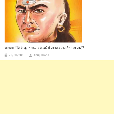
चाणक्य नीति के दूसरे अध्याय के बारे में जानकर आप हैरान हो जाएंगे!
28/08/2018
Anuj Thapa