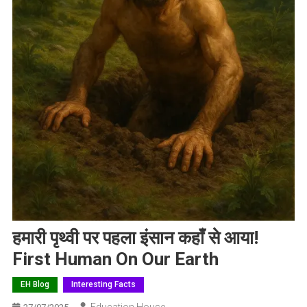
हमारी पृथ्वी पर पहला इंसान कहाँ से आया!
First Human On Our Earth
EH Blog
Interesting Facts