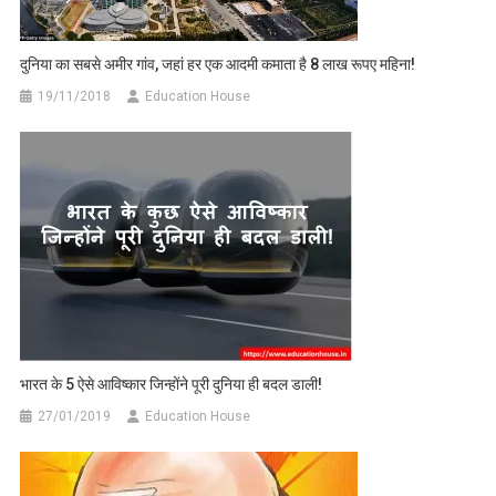
दुनिया का सबसे अमीर गांव, जहां हर एक आदमी कमाता है 8 लाख रूपए महिना!
19/11/2018
Education House
भारत के 5 ऐसे आविष्कार जिन्होंने पूरी दुनिया ही बदल डाली!
27/01/2019
Education House