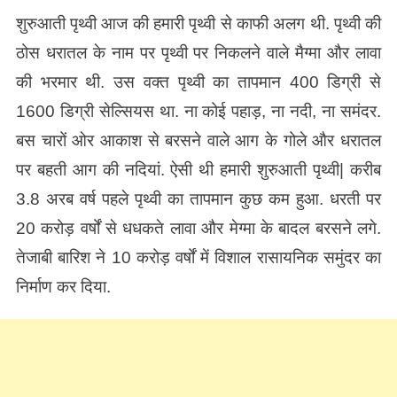
शुरुआती पृथ्वी आज की हमारी पृथ्वी से काफी अलग थी. पृथ्वी की
ठोस धरातल के नाम पर पृथ्वी पर निकलने वाले मैग्मा और लावा
की भरमार थी. उस वक्त पृथ्वी का तापमान 400 डिग्री से
1600 डिग्री सेल्सियस था. ना कोई पहाड़, ना नदी, ना समंदर.
बस चारों ओर आकाश से बरसने वाले आग के गोले और धरातल
पर बहती आग की नदियां. ऐसी थी हमारी शुरुआती पृथ्वी| करीब
3.8 अरब वर्ष पहले पृथ्वी का तापमान कुछ कम हुआ. धरती पर
20 करोड़ वर्षों से धधकते लावा और मेग्मा के बादल बरसने लगे.
तेजाबी बारिश ने 10 करोड़ वर्षों में विशाल रासायनिक समुंदर का
निर्माण कर दिया.