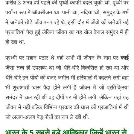
करीब 3 अरब वर्ष पहले की पृथ्वी काफी बदल चुकी थी. पृथ्वी पर
पर्याप्त रूप में ऑक्सीजन था. पानी था, नदियां थी, समुंद्र के गर्भ
में अनेकों छोटे जीव पनप रहे थे. इसी दौर में जीवों की अनेकों नई
प्रजातियां पैदा हुई लेकिन जीवन का यह खेल केवल समुंदर मैं ही
हो रहा था.
प्रथ्वी पर महान पठार थे वहां अभी भी जीवन के नाम पर
काई
जैसा तत्व ही उपलब्ध था जो धीरे-धीरे विकसित हो रहा था और
धीरे-धीरे इन पोधो की बंजर जमीन भी हरियाली में बदलने लगी वहां
भी शुरुआती घास पैदा होने लगी है जीवन में जो प्रतिक्रिया
समंदर में चल रही थी वह दीपों पर भी होने लगी. लेकिन यहां यह
जीवन में नहीं बल्कि विभिन्न प्रकार की घास की प्रजातियां में थी
जो अलग-अलग पेड़ पौधों का रूप ले रही थी.
भारत के 5 सबसे बड़े आविष्कार जिन्हें भारत से