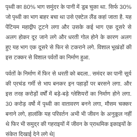
पृथ्वी का 80% भाग समुंदर के पानी में डूब चुका था. सिर्फ 30%
जो पृथ्वी का भाग बाहर बचा था उसे एक्टेल लैंड कहां जाता है. यह
पेंटियम महाद्वीप टूटने लगा और उसके कई भाग एक दूसरे से
अलग होकर दूर जाने लगे और धरती गोल होने के कारण अलग
हुए यह भाग एक दूसरे से फिर से टकराने लगे. विशाल भूखंडों की
इस टक्कर से विशाल पर्वतों का निर्माण हुआ.
पर्वतों के निर्माण में फिर से धरती को बदला.. समंदर का पानी सूर्य
की प्रचंड गर्मी से भाप बनकर इन पहाड़ों पर बरसने लगा. और
इस तरह करोड़ों वर्षों में बड़े-बड़े ग्लेशियरों का निर्माण होने लगा.
30 करोड़ वर्षो में पृथ्वी का वातावरण बनने लगा, मौसम चक्कर
बनाने लगे, हालांकि यह परिवर्तन अभी भी जीवन के अनुकूल नहीं
थे फिर भी समुद्र की गहराइयों में जीवन के प्राथमिक इकाइयों के
संकेत दिखाई देने लगे थे|