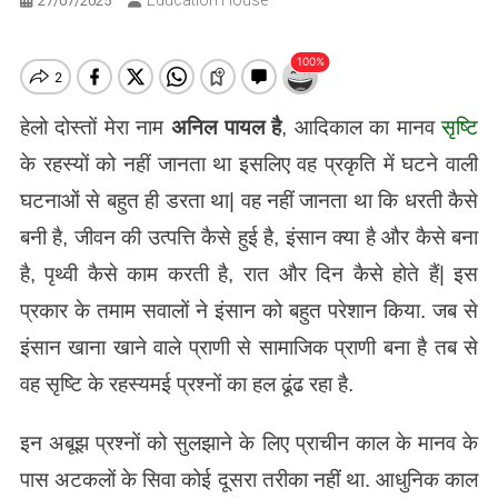
Education House
27/07/2025
हेलो दोस्तों मेरा नाम
अनिल पायल है
, आदिकाल का मानव
सृष्टि
के रहस्यों को नहीं जानता था इसलिए वह प्रकृति में घटने वाली
घटनाओं से बहुत ही डरता था| वह नहीं जानता था कि धरती कैसे
बनी है, जीवन की उत्पत्ति कैसे हुई है, इंसान क्या है और कैसे बना
है, पृथ्वी कैसे काम करती है, रात और दिन कैसे होते हैं| इस
प्रकार के तमाम सवालों ने इंसान को बहुत परेशान किया. जब से
इंसान खाना खाने वाले प्राणी से सामाजिक प्राणी बना है तब से
वह सृष्टि के रहस्यमई प्रश्नों का हल ढूंढ रहा है.
इन अबूझ प्रश्नों को सुलझाने के लिए प्राचीन काल के मानव के
पास अटकलों के सिवा कोई दूसरा तरीका नहीं था. आधुनिक काल