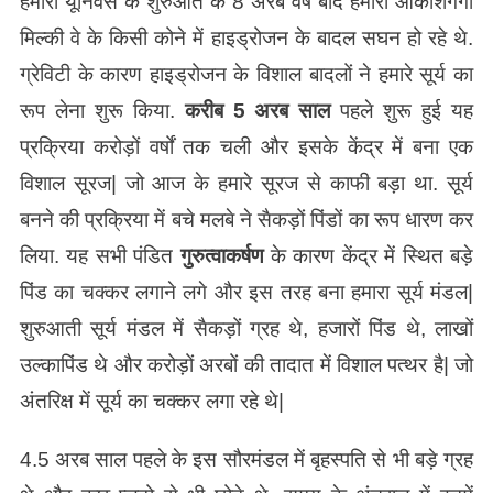
हमारी यूनिवर्स के शुरुआत के 8 अरब वर्ष बाद हमारी आकाशगंगा
मिल्की वे के किसी कोने में हाइड्रोजन के बादल सघन हो रहे थे.
ग्रेविटी के कारण हाइड्रोजन के विशाल बादलों ने हमारे सूर्य का
रूप लेना शुरू किया.
करीब 5 अरब साल
पहले शुरू हुई यह
प्रक्रिया करोड़ों वर्षों तक चली और इसके केंद्र में बना एक
विशाल सूरज| जो आज के हमारे सूरज से काफी बड़ा था. सूर्य
बनने की प्रक्रिया में बचे मलबे ने सैकड़ों पिंडों का रूप धारण कर
लिया. यह सभी पंडित
गुरुत्वाकर्षण
के कारण केंद्र में स्थित बड़े
पिंड का चक्कर लगाने लगे और इस तरह बना हमारा सूर्य मंडल|
शुरुआती सूर्य मंडल में सैकड़ों ग्रह थे, हजारों पिंड थे, लाखों
उल्कापिंड थे और करोड़ों अरबों की तादात में विशाल पत्थर है| जो
अंतरिक्ष में सूर्य का चक्कर लगा रहे थे|
4.5 अरब साल पहले के इस सौरमंडल में बृहस्पति से भी बड़े ग्रह