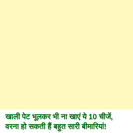
खाली पेट भूलकर भी ना खाएं ये 10 चीजें,
वरना हो सकती हैं बहुत सारी बीमारियां!