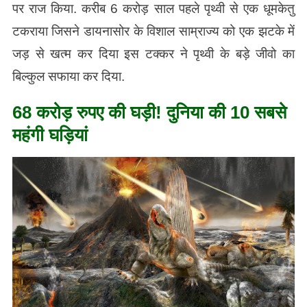
पर राज किया. करीब 6 करोड़ साल पहले पृथ्वी से एक धूमकेतु
टकराया जिसने डायनासोर के विशाल साम्राज्य को एक झटके में
जड़ से खत्म कर दिया इस टक्कर ने पृथ्वी के बड़े जीवो का
बिल्कुल सफाया कर दिया.
68 करोड़ रुपए की घड़ी! दुनिया की 10 सबसे
महंगी घड़ियां