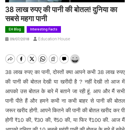
38 लाख रुपए की पानी की बोतल! दुनिया का
सबसे महगा पानी
EH Blog
Interesting Facts
Education House
09/07/2018
38 लाख रुपए का पानी, दोस्तों क्या आपने कभी 38 लाख रुपए
की पानी की बोतल देखी या खरीदी है ? नहीं देखी तो आज में
आपको उस बोतल के बारे में बताने जा रही हूं. आप और मैं सभी
पानी पीते हैं और हमने कभी ना कभी बाहर से पानी की बोतल
जरूर खरीद होगी. आपने कितने की पानी की बोतल खरीद कर पी
होगी ₹10 की, ₹30 की, ₹50 की, या फिर ₹100 की. आज मैं
आपको दुनिया की 10 सबसे महंगी पानी की बोतल के बारे में बतेने