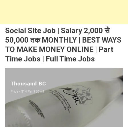
Social Site Job | Salary 2,000 से
50,000 तक MONTHLY | BEST WAYS
TO MAKE MONEY ONLINE | Part
Time Jobs | Full Time Jobs