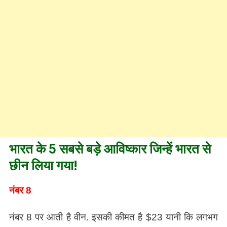
भारत के 5 सबसे बड़े आविष्कार जिन्हें भारत से
छीन लिया गया!
नंबर 8
नंबर 8 पर आती है वीन. इसकी कीमत है $23 यानी कि लगभग