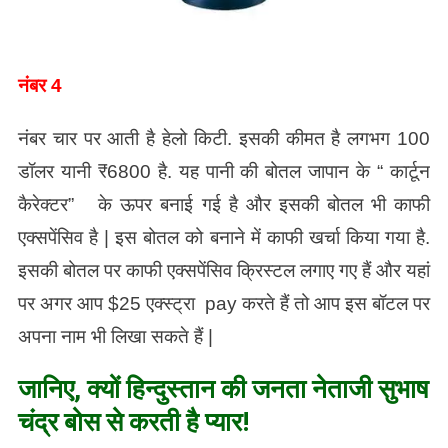
नंबर 4
नंबर चार पर आती है हेलो किटी. इसकी कीमत है लगभग 100
डॉलर यानी ₹6800 है. यह पानी की बोतल जापान के “ कार्टून
कैरेक्टर” के ऊपर बनाई गई है और इसकी बोतल भी काफी
एक्सपेंसिव है | इस बोतल को बनाने में काफी खर्चा किया गया है.
इसकी बोतल पर काफी एक्सपेंसिव क्रिस्टल लगाए गए हैं और यहां
पर अगर आप $25 एक्स्ट्रा pay करते हैं तो आप इस बॉटल पर
अपना नाम भी लिखा सकते हैं |
जानिए, क्यों हिन्दुस्तान की जनता नेताजी सुभाष
चंद्र बोस से करती है प्यार!