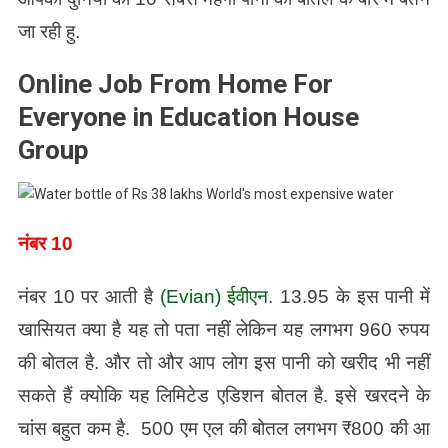
जा रही हु.
Online Job From Home For
Everyone in Education House
Group
नंबर 10
नंबर 10 पर आती है
(Evian) ईवीएन
. 13.95 के इस पानी में
खासियत क्या है यह तो पता नहीं लेकिन यह लगभग 960 रुपय
की बोतल है. और तो और आप लोग इस पानी को खरीद भी नहीं
सकते हैं क्योकि यह लिमिटेड एडिशन बोतल है. इसे खरदने के
चांस बहुत कम है. 500 एम एल की बोतल लगभग ₹800 की आ