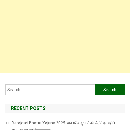
Search
for:
RECENT POSTS
Berojgari Bhatta Yojana 2025: अब गरीब युवाओं को मिलेंगे हर महीने