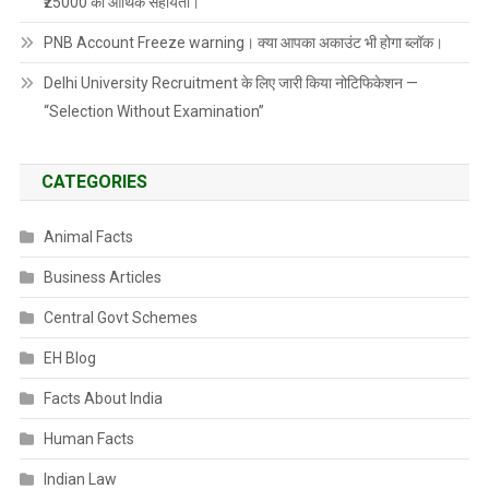
₹25000 की आर्थिक सहायता।
PNB Account Freeze warning। क्या आपका अकाउंट भी होगा ब्लॉक।
Delhi University Recruitment के लिए जारी किया नोटिफिकेशन —
“Selection Without Examination”
CATEGORIES
Animal Facts
Business Articles
Central Govt Schemes
EH Blog
Facts About India
Human Facts
Indian Law