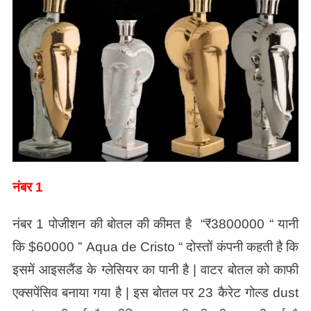
नंबर 1
नंबर 1 पोजीशन की बोतल की कीमत है “₹3800000 “ यानी
कि $60000 ”
Aqua de Cristo
“ दोस्तों कंपनी कहती है कि
इसमें आइसलैंड के ग्लेसियर का पानी है | वाटर बोतल को काफी
एक्सपेंसिव बनाया गया है | इस बोतल पर 23 कैरेट गोल्ड dust