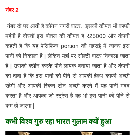
नंबर 2
नंबर दो पर आती है कॉनन नगरी वाटर. इसकी कीमत भी काफी
महंगी है दोस्तों इस बोतल की कीमत है ₹25000 और कंपनी
कहती है कि यह पेसिफिक portion की गहराई में जाकर इस
पानी को निकाला है | लेकिन यहां पर सोल्टी वाटर निकाला जाता
है | उसको क्लीन करके पीने लायक बनाया जाता है और कंपनी
का दावा है कि इस पानी को पीने से आपकी हेल्थ काफी अच्छी
रहेगी और आपकी स्किन टोन अच्छी करने में यह पानी मदद
करता है और आपका जो स्ट्रेस है वह भी इस पानी को पीने से
कम हो जाएगा |
कभी विश्व गुरु रहा भारत गुलाम क्यों हुआ