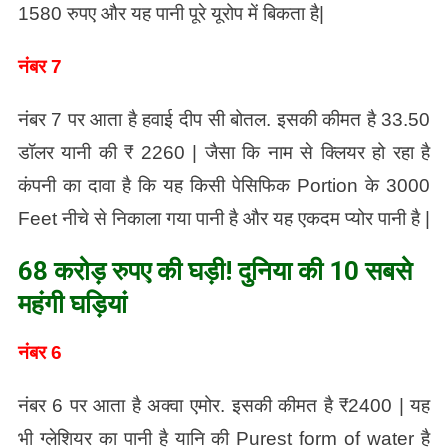
1580 रुपए और यह पानी पूरे यूरोप में बिकता है|
नंबर 7
नंबर 7 पर आता है हवाई दीप सी बोतल. इसकी कीमत है 33.50
डॉलर यानी की ₹ 2260 | जैसा कि नाम से क्लियर हो रहा है
कंपनी का दावा है कि यह किसी पेसिफिक Portion के 3000
Feet नीचे से निकाला गया पानी है और यह एकदम प्योर पानी है |
68 करोड़ रुपए की घड़ी! दुनिया की 10 सबसे
महंगी घड़ियां
नंबर 6
नंबर 6 पर आता है अक्वा एमोर. इसकी कीमत है ₹2400 | यह
भी ग्लेशियर का पानी है यानि की Purest form of water है