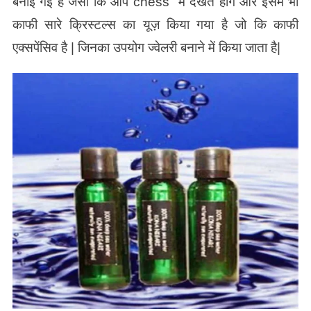
बनाई गई है जैसा कि आप chess में देखते होंगे और इसमें भी
काफी सारे क्रिस्टल्स का यूज़ किया गया है जो कि काफी
एक्सपेंसिव है | जिनका उपयोग ज्वेलरी बनाने में किया जाता है|