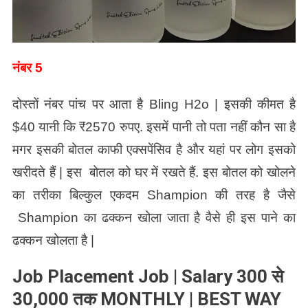
नंबर 5
दोस्तों नंबर पांच पर आता है Bling H2o | इसकी कीमत है
$40 यानी कि ₹2570 रुपए. इसमें पानी तो पता नहीं कौन सा है
मगर इसकी बोतल काफी एक्सपेंसिव है और यहां पर लोग इसको
खरीदते हैं | इस बोतल को घर में रखते हैं. इस बोतल को खोलने
का तरीका बिल्कुल एकदम Shampion की तरह है जैसे
Shampion का ढक्कन खोला जाता है वैसे ही इस पाने का
ढक्कन खोलता है |
Job Placement Job | Salary 300 से
30,000 तक MONTHLY | BEST WAY