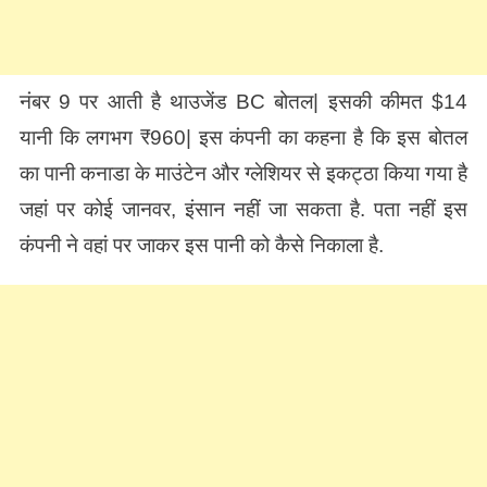
नंबर 9 पर आती है थाउजेंड BC बोतल| इसकी कीमत $14
यानी कि लगभग ₹960| इस कंपनी का कहना है कि इस बोतल
का पानी कनाडा के माउंटेन और ग्लेशियर से इकट्ठा किया गया है
जहां पर कोई जानवर, इंसान नहीं जा सकता है. पता नहीं इस
कंपनी ने वहां पर जाकर इस पानी को कैसे निकाला है.