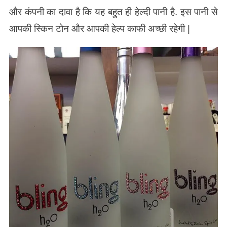
और कंपनी का दावा है कि यह बहुत ही हेल्दी पानी है. इस पानी से
आपकी स्किन टोन और आपकी हेल्प काफी अच्छी रहेगी |