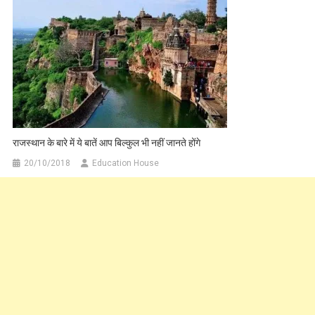
राजस्थान के बारे में ये बातें आप बिल्कुल भी नहीं जानते होंगे
20/10/2018
Education House