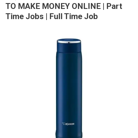
TO MAKE MONEY ONLINE | Part
Time Jobs | Full Time Job