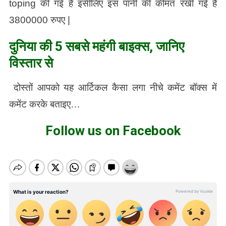
toping की गई है इसीलिए इस पानी की कीमत रखी गई है
3800000 रुपए |
दुनिया की 5 सबसे महंगी बाइक्स, जानिए
विस्तार से
दोस्तों आपको यह आर्टिकल कैसा लगा नीचे कमेंट बॉक्स में
कमेंट करके बताइए…
Follow us on Facebook