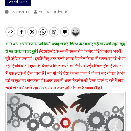
World Facts
Education House
12/10/2017
अगर आप अपने बिजनेस को किसी वजह से कहीं शिफ्ट करना चाहते हैं तो सबसे पहले खुद
से यह सवाल जरूर पूछें
|
इंटरप्रेन्योर के रूप में सफल होने के लिए कोई भी शख्स अपनी
पूरी कोशिश करता है | इसके लिए अगर उसने अपना बिजनेस शिफ्ट भी करना पड़े तो भी वह
नहीं हिचकिचाता | हालांकि बिजनेस शिफ्ट करने का निर्णय वाकई मुश्किल होता है और ना
ही एक झटके में लिया जाता है | जब भी कोई ऐसा फैसला करता है तो कई बार सोचता है और
कई पहलुओं पर गौर करता है | अगर आप भी अपने बिजनेस को शिफ्ट करने के बारे में सोच
रहे हैं तो सबसे पहले खुद से यह सवाल जरुर पूछे और उनके जवाब भी ढूंढें |