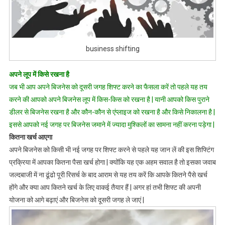
business shifting
अपने लूप में किसे रखना है
जब भी आप अपने बिजनेस को दूसरी जगह शिफ्ट करने का फैसला करें तो पहले यह तय
करने की आपको अपने बिजनेस लूप में किस-किस को रखना है | यानी आपको किस पुराने
डीलर से बिजनेस रखना है और कौन-कौन से एंप्लाइज को रखना है और किसे निकालना है |
इससे आपको नई जगह पर बिजनेस जमाने में ज्यादा मुश्किलों का सामना नहीं करना पड़ेगा |
कितना खर्च आएगा
अपने बिजनेस को किसी भी नई जगह पर शिफ्ट करने से पहले यह जान लें की इस शिफ्टिंग
प्रक्रिया में आपका कितना पैसा खर्च होगा | क्योंकि यह एक अहम सवाल है तो इसका जवाब
जल्दबाजी में ना ढूंढो पूरी रिसर्च के बाद आराम से यह तय करें कि आपके कितने पैसे खर्च
होंगे और क्या आप कितने खर्च के लिए वाकई तैयार हैं | अगर हां तभी शिफ्ट की अपनी
योजना को आगे बढ़ाएं और बिजनेस को दूसरी जगह ले जाएं |