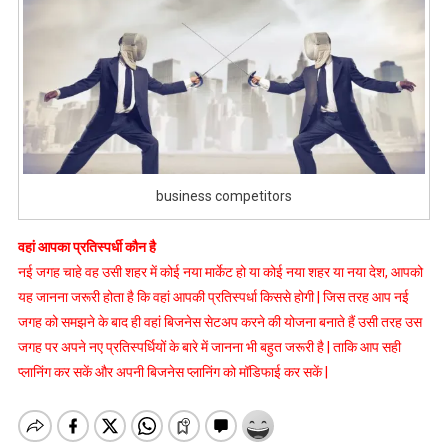
business competitors
वहां आपका प्रतिस्पर्धी कौन है
नई जगह चाहे वह उसी शहर में कोई नया मार्केट हो या कोई नया शहर या नया देश, आपको
यह जानना जरूरी होता है कि वहां आपकी प्रतिस्पर्धा किससे होगी | जिस तरह आप नई
जगह को समझने के बाद ही वहां बिजनेस सेटअप करने की योजना बनाते हैं उसी तरह उस
जगह पर अपने नए प्रतिस्पर्धियों के बारे में जानना भी बहुत जरूरी है | ताकि आप सही
प्लानिंग कर सकें और अपनी बिजनेस प्लानिंग को मॉडिफाई कर सकें |