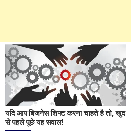
यदि आप बिजनेस शिफ्ट करना चाहते है तो, खुद
से पहले पूछे यह सवाल!