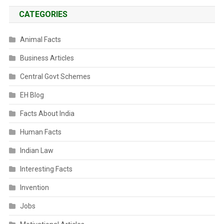
CATEGORIES
Animal Facts
Business Articles
Central Govt Schemes
EH Blog
Facts About India
Human Facts
Indian Law
Interesting Facts
Invention
Jobs