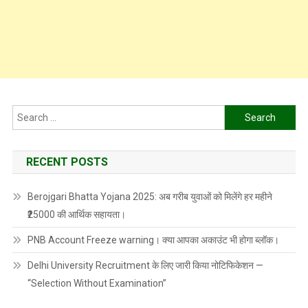
Search
for:
RECENT POSTS
Berojgari Bhatta Yojana 2025: अब गरीब युवाओं को मिलेंगे हर महीने
₹25000 की आर्थिक सहायता।
PNB Account Freeze warning। क्या आपका अकाउंट भी होगा ब्लॉक।
Delhi University Recruitment के लिए जारी किया नोटिफिकेशन —
“Selection Without Examination”