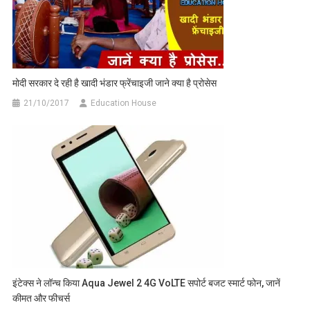
मोदी सरकार दे रही है खादी भंडार फ्रेंचाइजी जाने क्या है प्रोसेस
21/10/2017
Education House
इंटेक्स ने लॉन्च किया Aqua Jewel 2 4G VoLTE सपोर्ट बजट स्मार्ट फोन, जानें
कीमत और फीचर्स