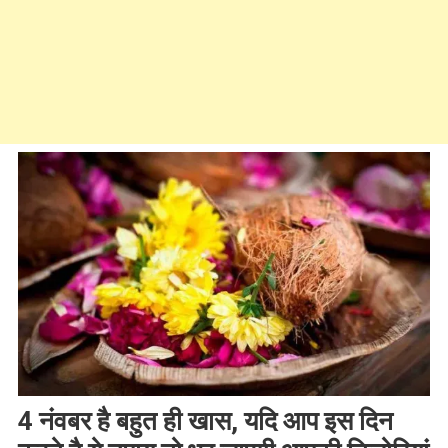
4 नंवबर है बहुत ही खास, यदि आप इस दिन