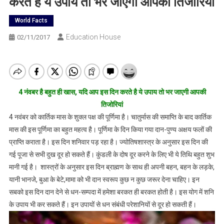
करते है ये उपाय तो भर जाएगी आपकी तिजोरियां
World Facts
Education House
02/11/2017
4 नंवबर है बहुत ही खास, यदि आप इस दिन करते है ये उपाय तो भर जाएगी आपकी
तिजोरियां
4 नवंबर को कार्तिक मास के शुक्ल पक्ष की पूर्णिमा है। चातुर्मास की समाप्ति के बाद कार्तिक
मास की इस पूर्णिमा का बहुत महत्व है। पूर्णिमा के दिन किया गया दान-पुण्य अक्षय फलों की
प्राप्ति कराता है। इस दिन शनिवार पड़ रहा है। ज्योतिषशास्त्र के अनुसार इस दिन की
गई पूजा से सभी दुख दूर हो सकते हैं। कुंडली के दोष दूर करने के लिए भी ये तिथि बहुत शुभ
मानी गई है। शास्त्रों के अनुसार इस दिन ब्राह्मण के साथ ही अपनी बहन, बहन के लड़के,
यानी भानजे, बुआ के बेटे,मामा को भी दान स्वरूप कुछ न कुछ जरूर देना चाहिए। इन
सबको इस दिन दान देने से धन-सम्पदा में हमेशा बरकत ही बरकत होती है। इस योग में शनि
के उपाय भी कर सकते हैं। इन उपायों से धन संबंधी परेशानियों से दूर हो सकती हैं।