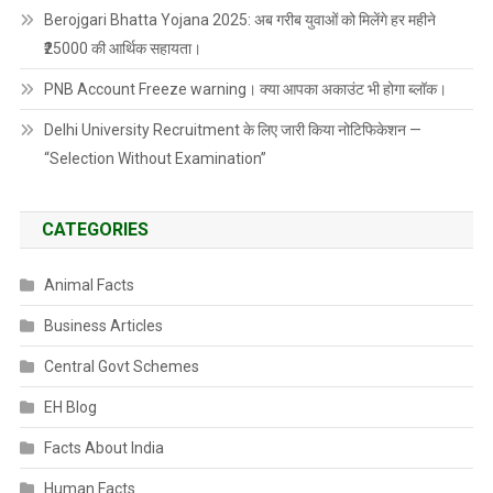
Berojgari Bhatta Yojana 2025: अब गरीब युवाओं को मिलेंगे हर महीने
₹25000 की आर्थिक सहायता।
PNB Account Freeze warning। क्या आपका अकाउंट भी होगा ब्लॉक।
Delhi University Recruitment के लिए जारी किया नोटिफिकेशन —
“Selection Without Examination”
CATEGORIES
Animal Facts
Business Articles
Central Govt Schemes
EH Blog
Facts About India
Human Facts