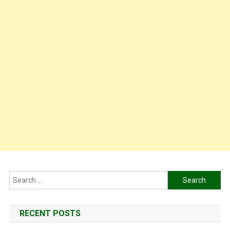
Search
for:
RECENT POSTS