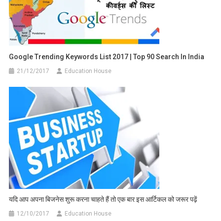
Google Trending Keywords List 2017 | Top 90 Search In India
21/12/2017
Education House
यदि आप अपना बिजनेस शुरू करना चाहते हैं तो एक बार इस आर्टिकल को जरूर पढ़ें
12/10/2017
Education House