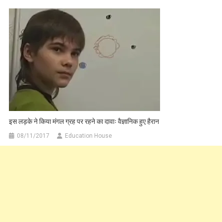
इस लड़के ने किया मंगल ग्रह पर रहने का दावाः वैज्ञानिक हुए हैरान
08/11/2017
Education House