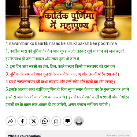
4 navambar ko kaartik maas ke shukl paksh kee poornima
1. कार्तिक मास की पूर्णिमा के दिन आप सुबह जल्दी उठकर सूर्य भगवान को जल चढ़ाएं
इसके साथ ही जल में चावल और लाल फूल भी डाल दें।
2. इस दिन आप सरसों का तेल, तिल, काले वस्त्र किसी जरूरतमंद को दान करें।
3. पूर्णिमा की शाम को आप तुलसी के पास दीपक जलाएं और उनकी परिक्रमा करें।
4.घर में सत्यनारायण की कथा करवाएं और उन्हें खीर और हलवे का भोग लगाएं।
5.इसके अलावा आज कार्तिक पूर्णिमा के दिन सुबह स्नान के बाद घर के मुख्यद्वार पर अपने
हाथों से आम के पत्तों का तोरण बनाकर बांधे। इससे घर में आने वाली परेशानी और निगेटिव
एनर्जी घर के बाहर तक आकर ही रह जायेगी, अन्दर प्रवेश नहीं कर पायेगी।