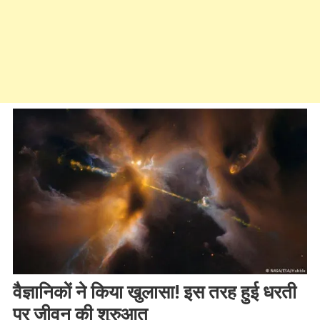
वैज्ञानिकों ने किया खुलासा! इस तरह हुई धरती
पर जीवन की शुरुआत