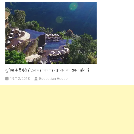
दुनिया के 5 ऐसे होटल जहां जाना हर इन्सान का सपना होता है!
19/12/2018
Education House