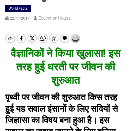
World Facts
Education House
22/11/2017
वैज्ञानिकों ने किया खुलासा! इस
तरह हुई धरती पर जीवन की
शुरुआत
पृथ्वी पर जीवन की शुरुआत किस तरह
हुई यह सवाल इंसानों के लिए सदियों से
जिज्ञासा का विषय बना हुआ है। इस