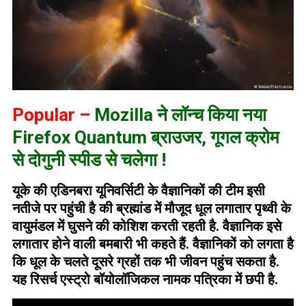
Popular –
Mozilla ने लॉन्च किया नया
Firefox Quantum ब्राउजर, गूगल क्रोम
से दोगुनी स्पीड से चलेगा !
यूके की एडिनबरा यूनिवर्सिटी के वैज्ञानिकों की टीम इसी
नतीजे पर पहुंची है की ब्रह्मांड में मौजूद धूल लगातार पृथ्वी के
वायुमंडल में घुसने की कोशिश करती रहती है. वैज्ञानिक इसे
लगातार होने वाली बमबारी भी कहते हैं. वैज्ञानिकों को लगता है
कि धूल के चलते दूसरे ग्रहों तक भी जीवन पहुंच सकता है.
यह रिसर्च एस्ट्रो बॉयोलॉजिकल नामक पत्रिका में छपी है.