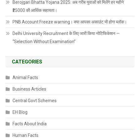
Berojgari Bhatta Yojana 2025: अब गरीब युवाओं को मिलेंगे हर महीने
₹25000 की आर्थिक सहायता।
PNB Account Freeze warning। क्या आपका अकाउंट भी होगा ब्लॉक।
Delhi University Recruitment के लिए जारी किया नोटिफिकेशन —
“Selection Without Examination”
CATEGORIES
Animal Facts
Business Articles
Central Govt Schemes
EH Blog
Facts About India
Human Facts