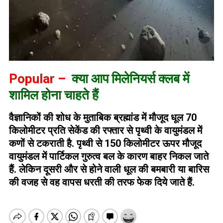
Popular –
क्या आप मिलेनियर्स क्लब में
शामिल होना चाहते हैं
वैज्ञानिकों की शोध के मुताबिक ब्रह्मांड में मौजूद धूल 70
किलोमीटर प्रति सेकेंड की रफ्तार से पृथ्वी के वायुमंडल में
कणों से टकराती है. पृथ्वी से 150 किलोमीटर ऊपर मौजूद
वायुमंडल में पार्टिकल गुरुत्व बल के कारण बाहर निकल जाते
हैं. लेकिन दूसरी और से होने वाली धूल की बमबारी या बारिस
की वजह से वह वापस धरती की तरफ फेक दिये जाते हैं.