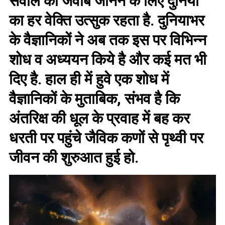
सवाल का जवाब जानने के लिए दुनिया
का हर वेक्ति उत्सुक रहता है. दुनियाभर
के वैज्ञानिकों ने अब तक इस पर विभिन्न
शोध व अध्ययन किये है और कई मत भी
दिए है. हाल ही में हुवे एक शोध में
वैज्ञानिकों के मुताबिक, संभव है कि
अंतरिक्ष की धूल के प्रवाह में बह कर
धरती पर पहुंचे जैविक कणों से पृथ्वी पर
जीवन की शुरुआत हुई हो.