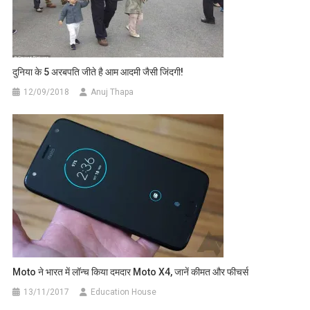
दुनिया के 5 अरबपति जीते है आम आदमी जैसी जिंदगी!
12/09/2018
Anuj Thapa
Moto ने भारत में लॉन्च किया दमदार Moto X4, जानें कीमत और फीचर्स
13/11/2017
Education House