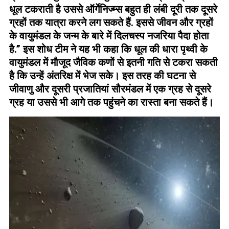
धूल टकराती है उससे ऑर्गेनिज्म्स बहुत ही लंबी दूरी तक दूसरे
ग्रहों तक यात्रा करने लग सकते हैं. इससे जीवन और ग्रहों
के वायुमंडल के जन्म के बारे में दिलचस्प नजरिया पैदा होता
है.” इस शोध टीम ने यह भी कहा कि धूल की धारा पृथ्वी के
वायुमंडल में मौजूद जैविक कणों से इतनी गति से टकरा सकती
है कि उन्हें अंतरिक्ष में भेज सके। इस तरह की घटना से
जीवाणु और दूसरी प्रजातियां सौरमंडल में एक ग्रह से दूसरे
ग्रह या उससे भी आगे तक पहुंचने का रास्ता बना सकते हैं।