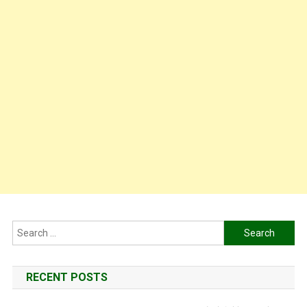
Search
for:
RECENT POSTS