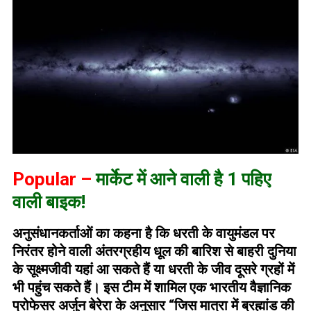
Popular –
मार्केट में आने वाली है 1 पहिए
वाली बाइक!
अनुसंधानकर्ताओं का कहना है कि धरती के वायुमंडल पर
निरंतर होने वाली अंतरग्रहीय धूल की बारिश से बाहरी दुनिया
के सूक्ष्मजीवी यहां आ सकते हैं या धरती के जीव दूसरे ग्रहों में
भी पहुंच सकते हैं। इस टीम में शामिल एक भारतीय वैज्ञानिक
प्रोफेसर अर्जुन बेरेरा के अनुसार “जिस मात्रा में ब्रह्मांड की