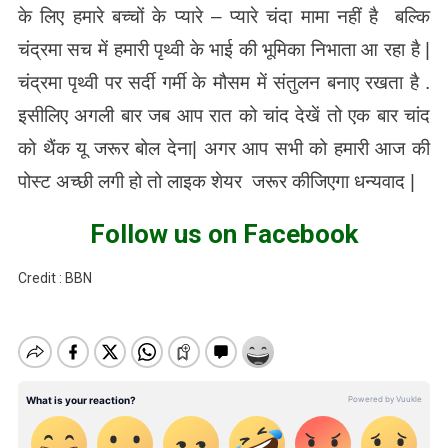
के लिए हमारे बच्चों के प्यारे – प्यारे चंदा मामा नहीं है बल्कि
चंद्रमा सच में हमारी पृथ्वी के भाई की भूमिका निभाता आ रहा है |
चंद्रमा पृथ्वी पर सर्दी गर्मी के मौसम में संतुलन बनाए रखता है .
इसीलिए अगली बार जब आप रात को चांद देखें तो एक बार चांद
को थैंक यू जरूर बोल देना| अगर आप सभी को हमारी आज की
पोस्ट अच्छी लगी हो तो लाइक शेयर जरूर कीजिएगा धन्यवाद |
Follow us on Facebook
Credit : BBN