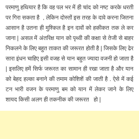
परमाणु हथियार है कि वह पल भर में ही चांद को नष्ट करके धरती
पर गिरा सकता है , लेकिन दोस्तों इस तरह के दावे करना जितना
आसान है उतना ही मुश्किल है इन दावों को हकीकत तक ले कर
जाना | असल में अंतरिक्ष यान को पृथ्वी की कक्षा से तेजी से बाहर
निकलने के लिए बहुत ताकत की जरूरत होती है | जिसके लिए ढेर
सारा इंधन चाहिए इसी वजह से यान बहुत ज्यादा वजनी हो जाता है
| इसलिए हमें सिर्फ जरूरत का सामान ही रखा जाता है और यान
को बेहद हल्का बनाने की तमाम कोशिशें की जाती है . ऐसे में कई
टन भारी वजन के परमाणु बम को यान में लेकर जाने के लिए
शायद किसी अलग ही तकनीक की जरूरत हो |