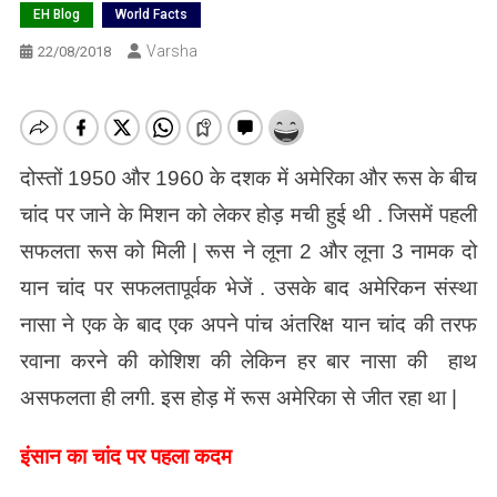
EH Blog
World Facts
Varsha
22/08/2018
दोस्तों 1950 और 1960 के दशक में अमेरिका और रूस के बीच
चांद पर जाने के मिशन को लेकर होड़ मची हुई थी . जिसमें पहली
सफलता रूस को मिली | रूस ने लूना 2 और लूना 3 नामक दो
यान चांद पर सफलतापूर्वक भेजें . उसके बाद अमेरिकन संस्था
नासा ने एक के बाद एक अपने पांच अंतरिक्ष यान चांद की तरफ
रवाना करने की कोशिश की लेकिन हर बार नासा की हाथ
असफलता ही लगी. इस होड़ में रूस अमेरिका से जीत रहा था |
इंसान का चांद पर पहला कदम