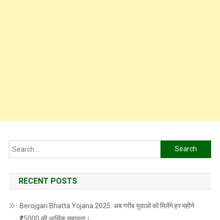
Search
for:
RECENT POSTS
Berojgari Bhatta Yojana 2025: अब गरीब युवाओं को मिलेंगे हर महीने
₹25000 की आर्थिक सहायता।