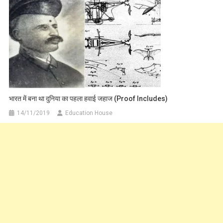
भारत में बना था दुनिया का पहला हवाई जहाज (Proof Includes)
14/11/2019
Education House