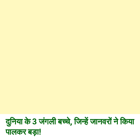
दुनिया के 3 जंगली बच्चे, जिन्हें जानवरों ने किया
पालकर बड़ा!