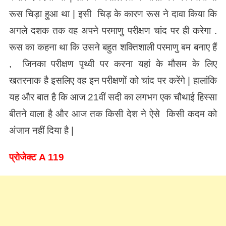
रूस चिड़ा हुआ था | इसी चिड़ के कारण रूस ने दावा किया कि
अगले दशक तक वह अपने परमाणु परीक्षण चांद पर ही करेगा .
रूस का कहना था कि उसने बहुत शक्तिशाली परमाणु बम बनाए हैं
, जिनका परीक्षण पृथ्वी पर करना यहां के मौसम के लिए
खतरनाक है इसलिए वह इन परीक्षणों को चांद पर करेंगे | हालांकि
यह और बात है कि आज 21वीं सदी का लगभग एक चौथाई हिस्सा
बीतने वाला है और आज तक किसी देश ने ऐसे किसी कदम को
अंजाम नहीं दिया है |
प्रोजेक्ट A 119