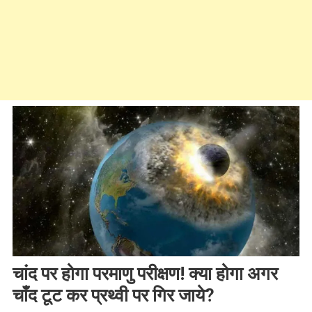
चांद पर होगा परमाणु परीक्षण! क्या होगा अगर
चाँद टूट कर प्रथ्वी पर गिर जाये?