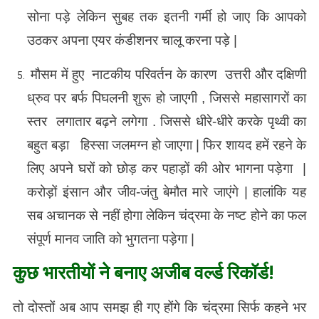
सोना पड़े लेकिन सुबह तक इतनी गर्मी हो जाए कि आपको
उठकर अपना एयर कंडीशनर चालू करना पड़े |
मौसम में हुए नाटकीय परिवर्तन के कारण उत्तरी और दक्षिणी
ध्रुव पर बर्फ पिघलनी शुरू हो जाएगी , जिससे महासागरों का
स्तर लगातार बढ़ने लगेगा . जिससे धीरे-धीरे करके पृथ्वी का
बहुत बड़ा हिस्सा जलमग्न हो जाएगा | फिर शायद हमें रहने के
लिए अपने घरों को छोड़ कर पहाड़ों की ओर भागना पड़ेगा |
करोड़ों इंसान और जीव-जंतु बेमौत मारे जाएंगे | हालांकि यह
सब अचानक से नहीं होगा लेकिन चंद्रमा के नष्ट होने का फल
संपूर्ण मानव जाति को भुगतना पड़ेगा |
कुछ भारतीयों ने बनाए अजीब वर्ल्ड रिकॉर्ड!
तो दोस्तों अब आप समझ ही गए होंगे कि चंद्रमा सिर्फ कहने भर