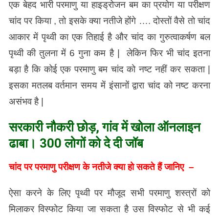
एक बेहद भारी परमाणु या हाइड्रोजन बम का प्रयोग या परीक्षण
चांद पर किया , तो इसके क्या नतीजे होंगे …. दोस्तों वैसे तो चांद
आकार में पृथ्वी का एक तिहाई है और चांद का गुरुत्वाकर्षण बल
पृथ्वी की तुलना में 6 गुना कम है | लेकिन फिर भी चांद इतना
बड़ा है कि कोई एक परमाणु बम चांद को नष्ट नहीं कर सकता |
इसका मतलब वर्तमान समय में इंसानों द्वारा चांद को नष्ट करना
असंभव है |
सरकारी नौकरी छोड़, गांव में खोला ऑनलाइन
ढाबा। 300 लोगों को दे दी जॉब
चांद पर परमाणु परीक्षण के नतीजे क्या हो सकते हैं जानिए –
ऐसा करने के लिए पृथ्वी पर मौजूद सभी परमाणु शस्त्रों को
मिलाकर विस्फोट किया जा सकता है उस विस्फोट से भी कई