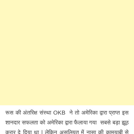
रूस की अंतरिक्ष संस्था OKB ने तो अमेरिका द्वारा प्राप्त इस
शानदार सफलता को अमेरिका द्वारा फैलाया गया सबसे बड़ा झूठ
करार दे दिया था | लेकिन असलियत में नासा की कामयाबी से