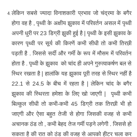
लेकिन सबसे ज्यादा विनाशकारी प्रभाव जो चंद्रमा के बगैर
होगा वह है , पृथ्वी के अक्षीय झुकाव में परिवर्तन असल में पृथ्वी
अपनी धुरी पर 23 डिग्री झुकी हुई है | पृथ्वी के इसी झुकाव के
कारण पृथ्वी पर सूर्य की किरणें कभी सीधी तो कभी तिरछी
पड़ती है . जिससे सर्दी और गर्मी के रूप में मौसम में परिवर्तन
होता है . पृथ्वी के झुकाव को चांद ही अपने गुरुत्वाकर्षण बल से
स्थिर रखता है | हालांकि यह झुकाव पूरी तरह से स्थिर नहीं है
22.1 से 24.5 के बीच में रहता है | लेकिन चांद के बगैर
झुकाव की स्थिरता हमेशा के लिए खो जाएगी | पृथ्वी कभी
बिल्कुल सीधी तो कभी-कभी 45 डिग्री तक तिरछी भी हो
जाएगी और ऐसा बहुत तेजी से होगा जिसकी वजह से कभी
अचानक ठंड तो , कभी बेहद तेज गर्मी पड़ने लगेगी . जिससे हो
सकता है की रात को ठंड की वजह से आपको हीटर चला कर