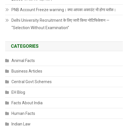
PNB Account Freeze warning। क्या आपका अकाउंट भी होगा ब्लॉक।
Delhi University Recruitment के लिए जारी किया नोटिफिकेशन —
“Selection Without Examination”
CATEGORIES
Animal Facts
Business Articles
Central Govt Schemes
EH Blog
Facts About India
Human Facts
Indian Law