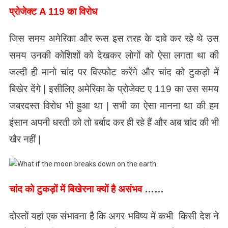
प्रोजेक्ट A 119 का विरोध
जिस समय अमेरिका और रूस इस तरह के दावे कर रहे थे उस
समय उनकी कोशिशों को देखकर लोगों को ऐसा लगता था की
जल्दी ही मानो चांद पर विस्फोट करेंगे और चांद को टुकड़ो में
बिखेर देंगे | इसीलिए अमेरिका के प्रोजेक्ट ए 119 का उस समय
जबरदस्त विरोध भी हुआ था | सभी का ऐसा मानना था की हम
इंसान अपनी धरती को तो बर्बाद कर ही रहे हैं और अब चांद की भी
खैर नहीं |
चांद को टुकड़ों में बिखेरना क्यों है असंभव
……
दोस्तों यहां एक संभावना है कि अगर भविष्य में कभी किसी देश ने