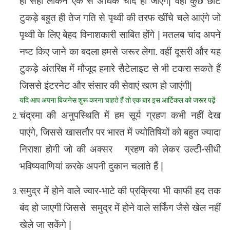
ही सही लेकिन एक से अधिक चांद हो जाएंगे| वहीं कुछ छोटे
टुकड़े बहुत ही तेज गति से पृथ्वी की तरफ खींचे चले आएंगे जो
पृथ्वी के लिए बेहद विनाशकारी साबित होंगे | मतलब चांद अपने
नष्ट किए जाने का बदला हमसे जरूर लेगा. वहीं दूसरी और यह
टुकड़े अंतरिक्ष में मौजूद हमारे सैटेलाइट से भी टकरा सकते हैं
जिससे इंटरनेट और संसार की सेवाएं खत्म हो जाएंगी|
यदि आप अपना बिजनेस शुरू करना चाहते हैं तो एक बार इस आर्टिकल को जरूर पढ़ें
चंद्रमा की अनुपस्थिति में हम सूर्य ग्रहण कभी नहीं देख
पाएंगे, जिससे खासतौर पर भारत में ज्योतिषियों को बहुत ज्यादा
निराशा होगी जो की अक्सर ग्रहण को लेकर उल्टी-सीधी
भविष्यवाणियां करके अपनी दुकान चलाते हैं |
समुद्र में होने वाले ज्वार-भाटे की प्रक्रिया भी काफी हद तक
बंद हो जाएगी जिससे समुद्र में होने वाले सर्फिंग जैसे खेल नहीं
खेले जा सकेंगे |