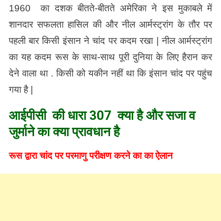
1960 का दशक बीतते-बीतते अमेरिका ने इस मुकाबले में
शानदार सफलता हासिल की और नील आर्मस्ट्रांग के तौर पर
पहली बार किसी इंसान ने चांद पर कदम रखा | नील आर्मस्ट्रांग
का यह कदम रूस के साथ-साथ पूरी दुनिया के लिए हैरान कर
देने वाला था . किसी को यकीन नहीं था कि इंसान चांद पर पहुंच
गया है |
आईपीसी की धारा 307 क्या है और सजा व
जुर्माने का क्या प्रावधान है
रूस द्वारा चांद पर परमाणु परीक्षण करने का का ऐलान