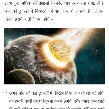
लाख गुना अधिक शक्तिशाली विस्फोट चांद पर करना होगा, तो ही
चांद को टुकड़ो में बिखेरने की बात सच हो सकती है | लेकिन
दोस्तों इसके नतीजे क्या होंगे –
अगर चांद को कई टुकड़ों में बिखेर दिया जाए तो जो बड़े होंगे
वह हमारी पृथ्वी की परिक्रमा करने लगेंगे और हमारे पास छोटे