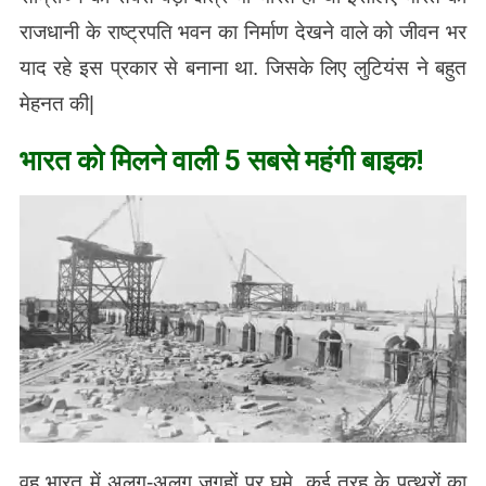
राजधानी के राष्ट्रपति भवन का निर्माण देखने वाले को जीवन भर
याद रहे इस प्रकार से बनाना था. जिसके लिए लुटियंस ने बहुत
मेहनत की|
भारत को मिलने वाली 5 सबसे महंगी बाइक!
वह भारत में अलग-अलग जगहों पर घुमे, कई तरह के पत्थरों का