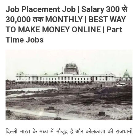
Job Placement Job | Salary 300 से
30,000 तक MONTHLY | BEST WAY
TO MAKE MONEY ONLINE | Part
Time Jobs
दिल्ली भारत के मध्य में मौजूद है और कोलकाता की राजधानी