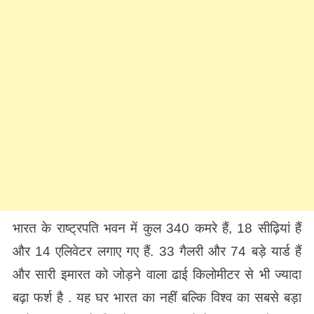
भारत के राष्ट्रपति भवन में कुल 340 कमरे हैं, 18 सीढ़ियां हैं
और 14 एलिवेटर लगाए गए हैं. 33 गैलरी और 74 बड़े यार्ड हैं
और सारी इमारत को जोड़ने वाला ढाई किलोमीटर से भी ज्यादा
बढ़ा फर्श है . यह घर भारत का नहीं बल्कि विश्व का सबसे बड़ा