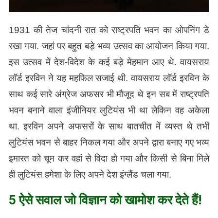
1931 की तेज चांदनी रात को राष्ट्रपति भवन का ओपनिंग डे
रखा गया. जहां पर बहुत बड़े भव्य उत्सव का आयोजन किया गया.
इस उत्सव में देश-विदेश के कई बड़े मेहमान आए थे. वायसराय
लॉर्ड इरविन ने यह महफिल सजाई थी. वायसराय लॉर्ड इरविन के
साथ कई सारे अंग्रेज अफसर भी मौजूद थे इन सब में राष्ट्रपति
भवन बनाने वाला इंजीनियर लुटियंस भी था लेकिन वह अकेला
था. इरविन अपने अफसरों के साथ बातचीत में व्यस्त थे तभी
लुटियंस भवन से बाहर निकल गया और अपने द्वारा बनाए गए भव्य
इमारत को चूम कर वहां से विदा हो गया और किसी से बिना मिले
ही लुटियंस हमेशा के लिए अपने देश इंग्लैंड चला गया.
5 ऐसे सवाल जो विज्ञान को खामोश कर देते हैं!