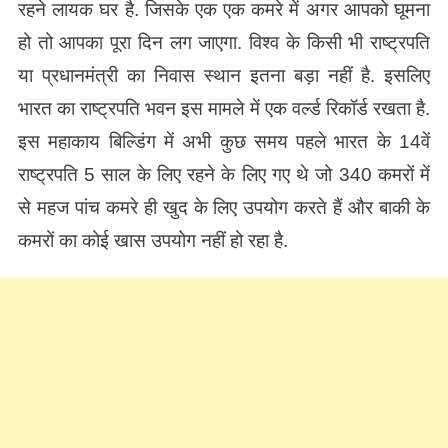
रहने लायक घर है. जिसके एक एक कमरे में अगर आपको घूमना
हो तो आपका पूरा दिन लग जाएगा. विश्व के किसी भी राष्ट्रपति
या प्रधानमंत्री का निवास स्थान इतना बड़ा नहीं है. इसलिए
भारत का राष्ट्रपति भवन इस मामले में एक वर्ल्ड रिकॉर्ड रखता है.
इस महाकाय बिल्डिंग में अभी कुछ समय पहले भारत के 14वें
राष्ट्रपति 5 साल के लिए रहने के लिए गए थे जो 340 कमरों में
से महज पांच कमरे ही खुद के लिए उपयोग करते हैं और बाकी के
कमरों का कोई खास उपयोग नहीं हो रहा है.