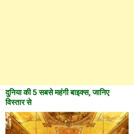
दुनिया की 5 सबसे महंगी बाइक्स, जानिए
विस्तार से