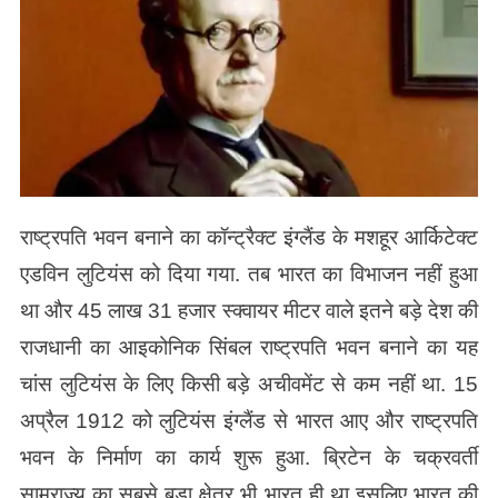
राष्ट्रपति भवन बनाने का कॉन्ट्रैक्ट इंग्लैंड के मशहूर आर्किटेक्ट
एडविन लुटियंस को दिया गया. तब भारत का विभाजन नहीं हुआ
था और 45 लाख 31 हजार स्क्वायर मीटर वाले इतने बड़े देश की
राजधानी का आइकोनिक सिंबल राष्ट्रपति भवन बनाने का यह
चांस लुटियंस के लिए किसी बड़े अचीवमेंट से कम नहीं था. 15
अप्रैल 1912 को लुटियंस इंग्लैंड से भारत आए और राष्ट्रपति
भवन के निर्माण का कार्य शुरू हुआ. ब्रिटेन के चक्रवर्ती
साम्राज्य का सबसे बड़ा क्षेत्र भी भारत ही था इसलिए भारत की