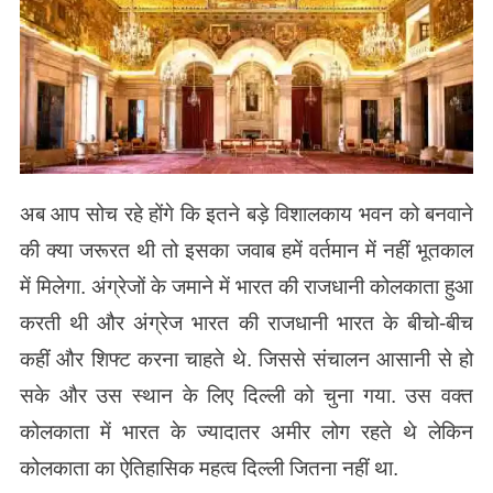
अब आप सोच रहे होंगे कि इतने बड़े विशालकाय भवन को बनवाने
की क्या जरूरत थी तो इसका जवाब हमें वर्तमान में नहीं भूतकाल
में मिलेगा. अंग्रेजों के जमाने में भारत की राजधानी कोलकाता हुआ
करती थी और अंग्रेज भारत की राजधानी भारत के बीचो-बीच
कहीं और शिफ्ट करना चाहते थे. जिससे संचालन आसानी से हो
सके और उस स्थान के लिए दिल्ली को चुना गया. उस वक्त
कोलकाता में भारत के ज्यादातर अमीर लोग रहते थे लेकिन
कोलकाता का ऐतिहासिक महत्व दिल्ली जितना नहीं था.