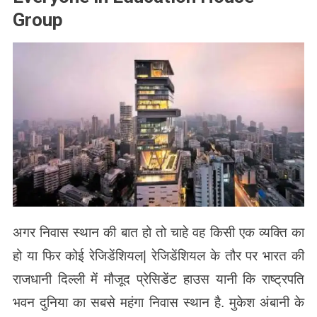
Group
अगर निवास स्थान की बात हो तो चाहे वह किसी एक व्यक्ति का
हो या फिर कोई रेजिडेंशियल| रेजिडेंशियल के तौर पर भारत की
राजधानी दिल्ली में मौजूद प्रेसिडेंट हाउस यानी कि राष्ट्रपति
भवन दुनिया का सबसे महंगा निवास स्थान है. मुकेश अंबानी के