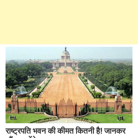
राष्ट्रपति भवन की कीमत कितनी है! जानकर