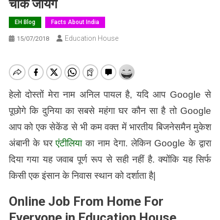
चौंक जायेंगे
EH Blog
Facts About India
Education House
15/07/2018
हेलो दोस्तों मेरा नाम अनिल पायल है, यदि आप Google से
पूछोगे कि दुनिया का सबसे महंगा घर कौन सा है तो Google
आप को एक सेकेंड से भी कम वक्त में भारतीय बिजनेसमैन मुकेश
अंबानी के घर
एंटीलिया
का नाम देगा. लेकिन Google के द्वारा
दिया गया यह जवाब पूर्ण रूप से सही नहीं है. क्योंकि यह सिर्फ
किसी एक इंसान के निवास स्थान को दर्शाता है|
Online Job From Home For
Everyone in Education House