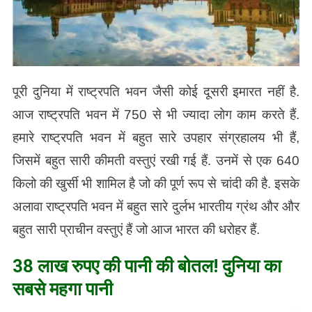
पूरी दुनिया में राष्ट्रपति भवन जैसी कोई दूसरी इमारत नहीं है.
आज राष्ट्रपति भवन में 750 से भी ज्यादा लोग काम करते हैं.
हमारे राष्ट्रपति भवन में बहुत सारे उपहार संग्रहालय भी हैं,
जिसमें बहुत सारी कीमती वस्तुएं रखी गई हैं. उनमें से एक 640
किलो की खुर्सी भी शामिल है जो की पूर्ण रूप से चांदी की है. इसके
अलावा राष्ट्रपति भवन में बहुत सारे दुर्लभ भारतीय ग्रंथ और और
बहुत सारी प्राचीन वस्तुएं हैं जो आज भारत की धरोहर हैं.
38 लाख रुपए की पानी की बोतल! दुनिया का
सबसे महगा पानी