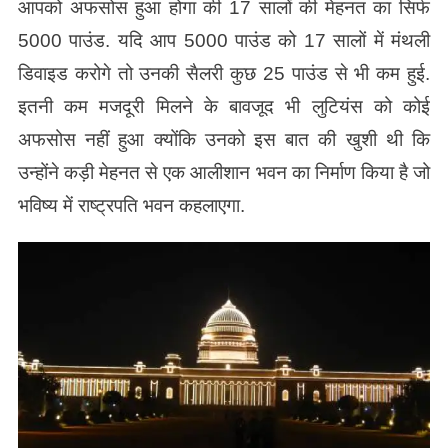
आपको अफसोस हुआ होगा की 17 सालों की मेहनत का सिर्फ
5000 पाउंड. यदि आप 5000 पाउंड को 17 सालों में मंथली
डिवाइड करोगे तो उनकी सैलरी कुछ 25 पाउंड से भी कम हुई.
इतनी कम मजदूरी मिलने के बावजूद भी लुटियंस को कोई
अफसोस नहीं हुआ क्योंकि उनको इस बात की खुशी थी कि
उन्होंने कड़ी मेहनत से एक आलीशान भवन का निर्माण किया है जो
भविष्य में राष्ट्रपति भवन कहलाएगा.