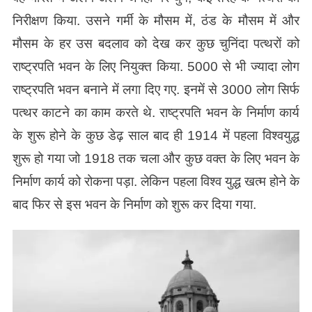
निरीक्षण किया. उसने गर्मी के मौसम में, ठंड के मौसम में और
मौसम के हर उस बदलाव को देख कर कुछ चुनिंदा पत्थरों को
राष्ट्रपति भवन के लिए नियुक्त किया. 5000 से भी ज्यादा लोग
राष्ट्रपति भवन बनाने में लगा दिए गए. इनमें से 3000 लोग सिर्फ
पत्थर काटने का काम करते थे. राष्ट्रपति भवन के निर्माण कार्य
के शुरू होने के कुछ डेढ़ साल बाद ही 1914 में पहला विश्वयुद्ध
शुरू हो गया जो 1918 तक चला और कुछ वक्त के लिए भवन के
निर्माण कार्य को रोकना पड़ा. लेकिन पहला विश्व युद्ध खत्म होने के
बाद फिर से इस भवन के निर्माण को शुरू कर दिया गया.