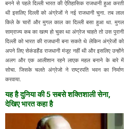
बनने से पहले दिल्ली भारत की ऐतिहासिक राजधानी हुआ करती
थी इसलिए दिल्ली को अंग्रेजों ने नई राजधानी चुना. तब लाल
किले के चारों और मुगल काल का दिल्ली बसा हुआ था. मुगल
साम्राज्य कब का खत्म हो चुका था अंग्रेज चाहते तो उस पुरानी
दिल्ली को भारत की राजधानी बना सकते थे लेकिन अंग्रेजों को
अपने लिए सेकंडहैंड राजधानी मंजूर नहीं थी और इसलिए उन्होंने
अलग और एक आलीशान रहने लाएक महल बनाने के बारे में
सोचा. जिसके चलते अंग्रेजो ने राष्ट्रपति भवन का निर्माण
करवाया.
यह है दुनिया की 5 सबसे शक्तिशाली सेना,
देखिए भारत कहा है