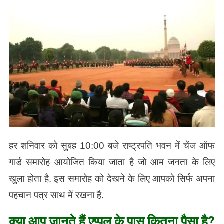
हर शनिवार को सुबह 10:00 बजे राष्ट्रपति भवन में चेंज ऑफ
गार्ड समारोह आयोजित किया जाता है जो आम जनता के लिए
खुला होता है. इस समारोह को देखने के लिए आपको सिर्फ अपना
पहचान पत्र साथ में रखना है.
क्या आप जानते हैं एप्पल के पास कितना पैसा है?