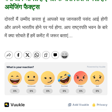
अमेजिंग फैक्ट्स
दोस्तों मैं उम्मीद करता हूं आपको यह जानकारी पसंद आई होगी
और अपने भारतीय होने पर गर्व होगा. आप राष्ट्रपति भवन के बारे
में क्या सोचते हैं हमें कमेंट में जरूर बताएं…