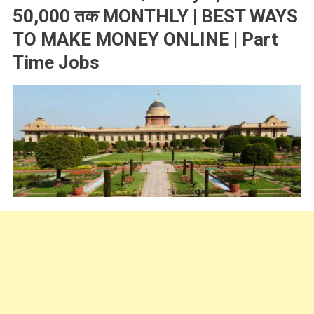
50,000 तक MONTHLY | BEST WAYS
TO MAKE MONEY ONLINE | Part
Time Jobs