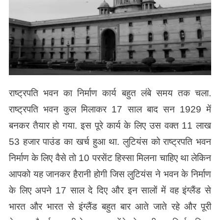
राष्ट्रपति भवन का निर्माण कार्य बहुत लंबे समय तक चला.
राष्ट्रपति भवन कुल मिलाकर 17 साल बाद सन 1929 में
बनकर तैयार हो गया. इस पूरे कार्य के लिए उस वक्त 11 लाख
53 हजार पाउंड का खर्च हुआ था. लुटियंस को राष्ट्रपति भवन
निर्माण के लिए वैसे तो 10 परसेंट हिस्सा मिलना चाहिए था लेकिन
आपको यह जानकर हैरानी होगी जिस लुटियंस ने भवन के निर्माण
के लिए अपने 17 साल दे दिए और इन सालों में वह इंग्लैंड से
भारत और भारत से इंग्लैंड बहुत बार आते जाते रहे और पूरी