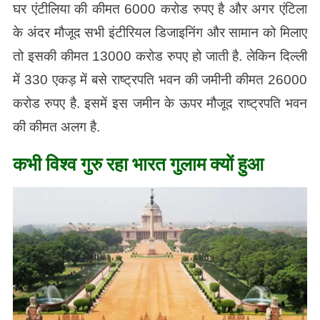
घर एंटीलिया की कीमत 6000 करोड रुपए है और अगर एंटिला
के अंदर मौजूद सभी इंटीरियल डिजाइनिंग और सामान को मिलाए
तो इसकी कीमत 13000 करोड रुपए हो जाती है. लेकिन दिल्ली
में 330 एकड़ में बसे राष्ट्रपति भवन की जमीनी कीमत 26000
करोड रुपए है. इसमें इस जमीन के ऊपर मौजूद राष्ट्रपति भवन
की कीमत अलग है.
कभी विश्व गुरु रहा भारत गुलाम क्यों हुआ