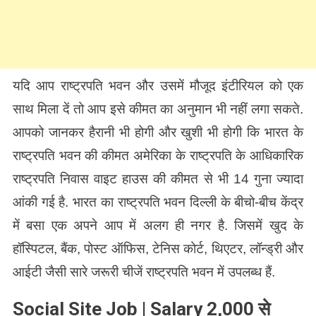
यदि आप राष्ट्रपति भवन और उसमें मौजूद इंटीरियल को एक
साथ मिला दें तो आप इसे कीमत का अनुमान भी नहीं लगा सकते.
आपको जानकर हैरानी भी होगी और खुशी भी होगी कि भारत के
राष्ट्रपति भवन की कीमत अमेरिका के राष्ट्रपति के आधिकारिक
राष्ट्रपति निवास वाइट हाउस की कीमत से भी 14 गुना ज्यादा
आंकी गई है. भारत का राष्ट्रपति भवन दिल्ली के बीचो-बीच केंद्र
में बसा एक अपने आप में अलग ही नगर है. जिसमें खुद के
हॉस्पिटल, बैंक, पोस्ट ऑफिस, टेनिस कोर्ट, थिएटर, लॉन्ड्री और
आईटी जैसी सारे जरूरी चीजें राष्ट्रपति भवन में उपलब्ध हैं.
Social Site Job | Salary 2,000 से