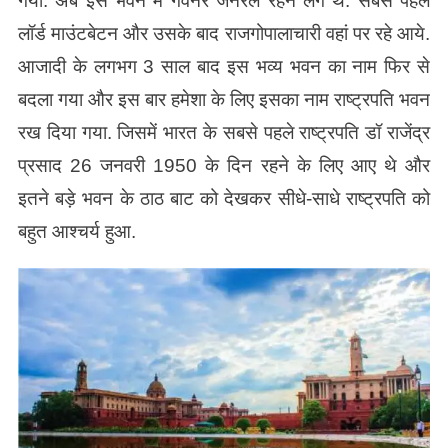
गया. अब इस भवन में गवर्नर जनरल रहने लगे थे. सबसे पहले
लॉर्ड माउंटबेटन और उसके बाद राजगोपालाचारी वहां पर रहे आये.
आजादी के लगभग 3 साल बाद इस भव्य भवन का नाम फिर से
बदला गया और इस बार हमेशा के लिए इसका नाम राष्ट्रपति भवन
रख दिया गया. जिसमें भारत के सबसे पहले राष्ट्रपति डॉ राजेंद्र
प्रसाद 26 जनवरी 1950 के दिन रहने के लिए आए थे और
इतने बड़े भवन के ठाठ बाट को देखकर सीधे-साधे राष्ट्रपति को
बहुत आश्चर्य हुआ.