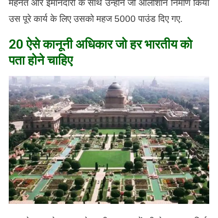
मेहनत और ईमानदारी के साथ उन्होंने जो आलीशान निर्माण किया
उस पूरे कार्य के लिए उसको महज 5000 पाउंड दिए गए.
20 ऐसे कानूनी अधिकार जो हर भारतीय को
पता होने चाहिए