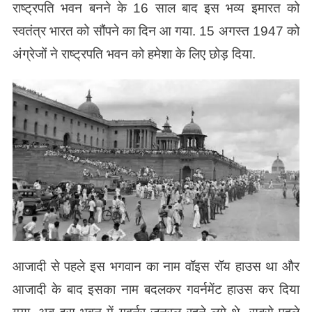
राष्ट्रपति भवन बनने के 16 साल बाद इस भव्य इमारत को
स्वतंत्र भारत को सौंपने का दिन आ गया. 15 अगस्त 1947 को
अंग्रेजों ने राष्ट्रपति भवन को हमेशा के लिए छोड़ दिया.
आजादी से पहले इस भगवान का नाम वॉइस रॉय हाउस था और
आजादी के बाद इसका नाम बदलकर गवर्नमेंट हाउस कर दिया